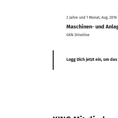
2 Jahre und 1 Monat, Aug. 2016 
Maschinen- und Anla
GKN Driveline
Logg Dich jetzt ein, um das