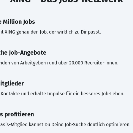
 Million Jobs
t XING genau den Job, der wirklich zu Dir passt.
che Job-Angebote
inden von Arbeitgebern und über 20.000 Recruiter·innen.
itglieder
Kontakte und erhalte Impulse für ein besseres Job-Leben.
s profitieren
asis-Mitglied kannst Du Deine Job-Suche deutlich optimieren.