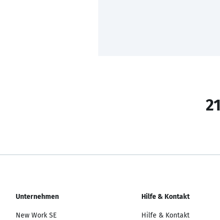
21
Unternehmen
Hilfe & Kontakt
New Work SE
Hilfe & Kontakt