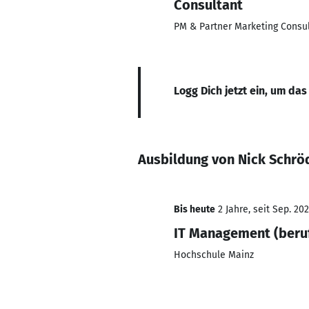
Consultant
PM & Partner Marketing Consu
Logg Dich jetzt ein, um das
Ausbildung von Nick Schrö
Bis heute
2 Jahre, seit Sep. 20
IT Management (beruf
Hochschule Mainz