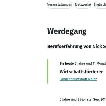
Veranstaltungen
Netzwerke
Englisc
Werdegang
Berufserfahrung von Nick 
Bis heute
3 Jahre und 11 Monate
Wirtschaftsförderer
Landeshauptstadt Mainz
6 Jahre und 2 Monate, Sep. 201