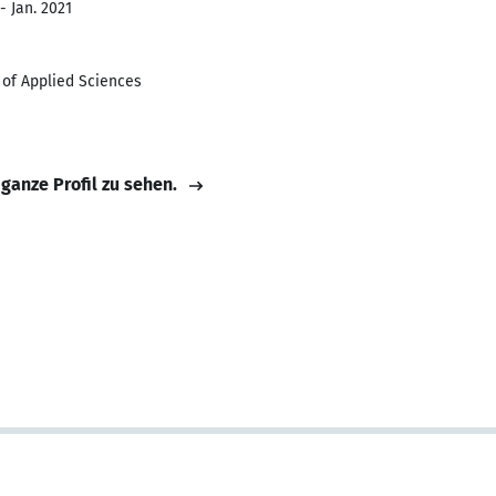
- Jan. 2021
of Applied Sciences
 ganze Profil zu sehen.