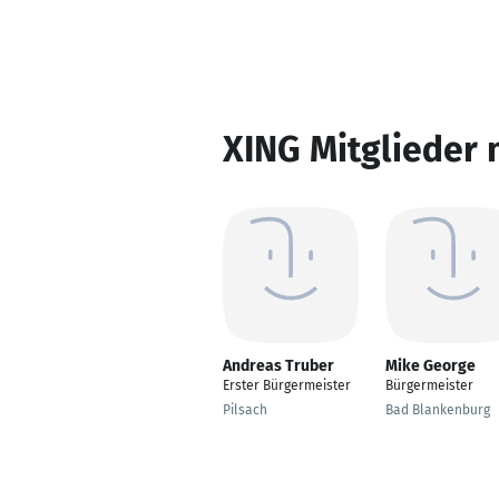
XING Mitglieder 
Andreas Truber
Mike George
Erster Bürgermeister
Bürgermeister
Pilsach
Bad Blankenburg