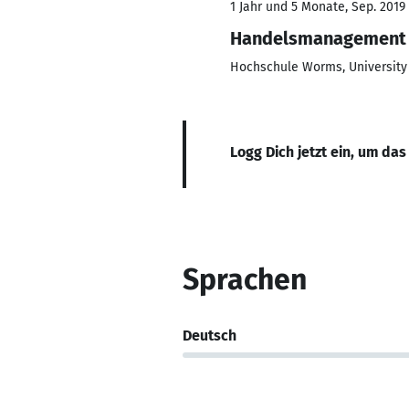
1 Jahr und 5 Monate, Sep. 2019 
Handelsmanagement
Hochschule Worms, University 
Logg Dich jetzt ein, um das
Sprachen
Deutsch