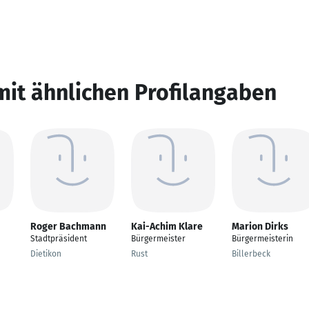
mit ähnlichen Profilangaben
Roger Bachmann
Kai-Achim Klare
Marion Dirks
Stadtpräsident
Bürgermeister
Bürgermeisterin
Dietikon
Rust
Billerbeck