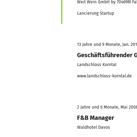
Weil Wein GmbH by 70469R! Fa
Lancierung Startup
13 Jahre und 9 Monate, Jan. 201
Geschäftsführender G
Landschloss Korntal
www.landschloss-korntal.de
2 Jahre und 6 Monate, Mai 2008
F&B Manager
Waldhotel Davos