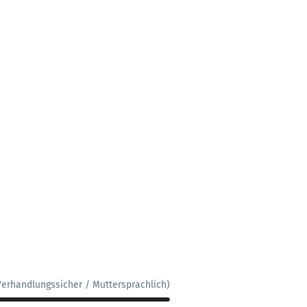
Verhandlungssicher / Muttersprachlich)