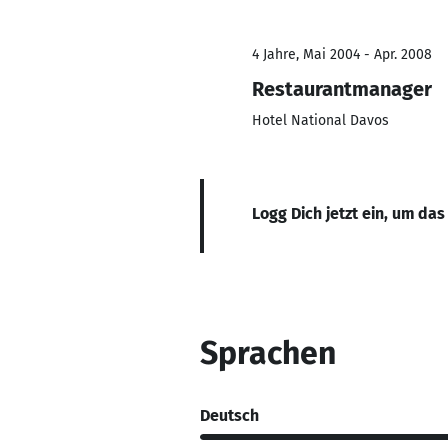
4 Jahre, Mai 2004 - Apr. 2008
Restaurantmanager
Hotel National Davos
Logg Dich jetzt ein, um das
Sprachen
Deutsch