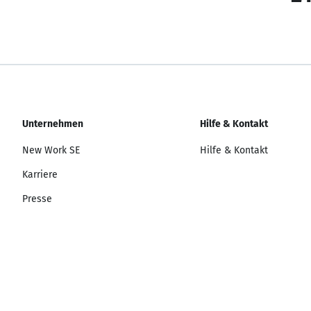
Unternehmen
Hilfe & Kontakt
New Work SE
Hilfe & Kontakt
Karriere
Presse