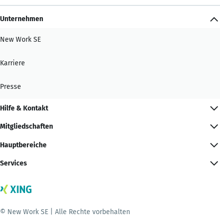
Unternehmen
New Work SE
Karriere
Presse
Hilfe & Kontakt
Mitgliedschaften
Hauptbereiche
Services
© New Work SE | Alle Rechte vorbehalten