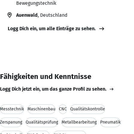
Bewegungstechnik
Auenwald
, Deutschland
Logg Dich ein, um alle Einträge zu sehen.
Fähigkeiten und Kenntnisse
Logg Dich jetzt ein, um das ganze Profil zu sehen.
Messtechnik
Maschinenbau
CNC
Qualitätskontrolle
Zerspanung
Qualitätsprüfung
Metallbearbeitung
Pneumatik