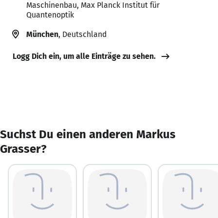
Maschinenbau, Max Planck Institut für
Quantenoptik
München
, Deutschland
Logg Dich ein, um alle Einträge zu sehen.
Suchst Du einen anderen Markus
Grasser?