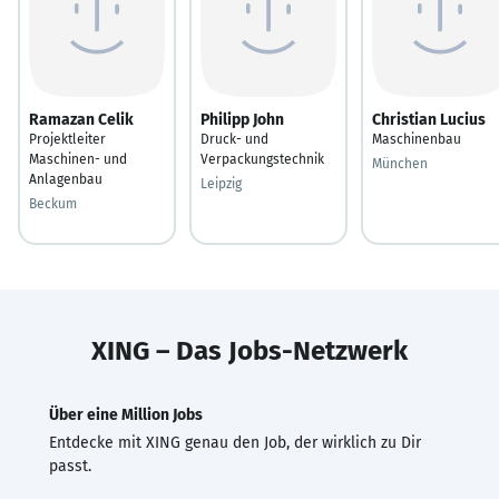
Ramazan Celik
Philipp John
Christian Lucius
Projektleiter
Druck- und
Maschinenbau
Maschinen- und
Verpackungstechnik
München
Anlagenbau
Leipzig
Beckum
XING – Das Jobs-Netzwerk
Über eine Million Jobs
Entdecke mit XING genau den Job, der wirklich zu Dir
passt.