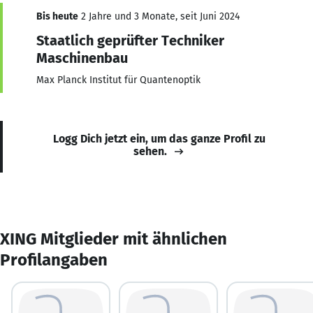
Bis heute
2 Jahre und 3 Monate, seit Juni 2024
Staatlich geprüfter Techniker
Maschinenbau
Max Planck Institut für Quantenoptik
Logg Dich jetzt ein, um das ganze Profil zu
sehen.
XING Mitglieder mit ähnlichen
Profilangaben