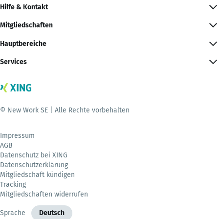
Hilfe & Kontakt
Mitgliedschaften
Hauptbereiche
Services
© New Work SE | Alle Rechte vorbehalten
Impressum
AGB
Datenschutz bei XING
Datenschutzerklärung
Mitgliedschaft kündigen
Tracking
Mitgliedschaften widerrufen
Sprache
Deutsch