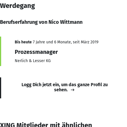
Werdegang
Berufserfahrung von Nico Wittmann
Bis heute
7 Jahre und 6 Monate, seit März 2019
Prozessmanager
Nerlich & Lesser KG
Logg Dich jetzt ein, um das ganze Profil zu
sehen.
XING Mitglieder mit ähnlichen