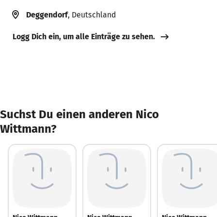
Deggendorf
, Deutschland
Logg Dich ein, um alle Einträge zu sehen.
Suchst Du einen anderen Nico
Wittmann?