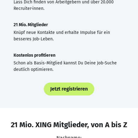
Lass Dich finden von Arbeitgebern und über 20.000
Recruiter·innen.
21 Mio. Mitglieder
Knüpf neue Kontakte und erhalte Impulse für ein
besseres Job-Leben.
Kostenlos profitieren
Schon als Basis-Mitglied kannst Du Deine Job-Suche
deutlich optimieren.
Jetzt registrieren
21 Mio. XING Mitglieder, von A bis Z
Nachname: