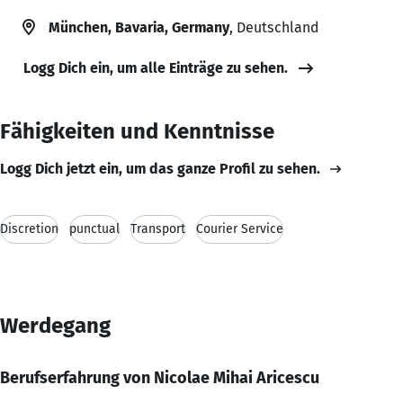
München, Bavaria, Germany
, Deutschland
Logg Dich ein, um alle Einträge zu sehen.
Fähigkeiten und Kenntnisse
Logg Dich jetzt ein, um das ganze Profil zu sehen.
Discretion
punctual
Transport
Courier Service
Werdegang
Berufserfahrung von Nicolae Mihai Aricescu