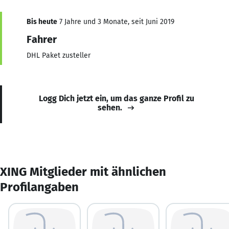
Bis heute
7 Jahre und 3 Monate, seit Juni 2019
Fahrer
DHL Paket zusteller
Logg Dich jetzt ein, um das ganze Profil zu
sehen.
XING Mitglieder mit ähnlichen
Profilangaben