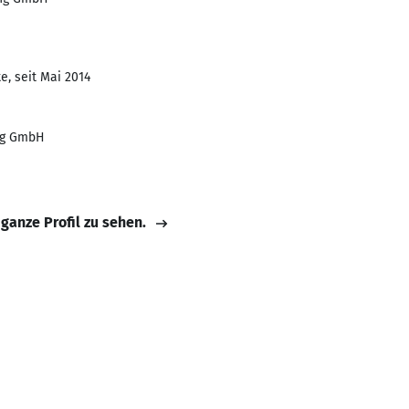
e, seit Mai 2014
ng GmbH
 ganze Profil zu sehen.