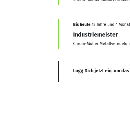
Bis heute
12 Jahre und 4 Monat
Industriemeister
Chrom-Müller Metallveredelu
Logg Dich jetzt ein, um das