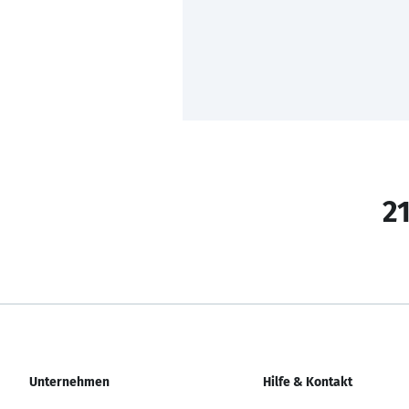
21
Unternehmen
Hilfe & Kontakt