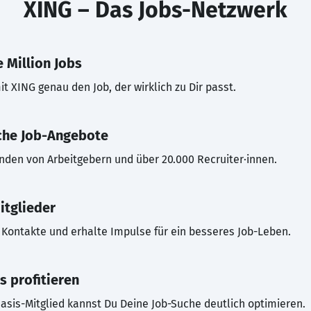
XING – Das Jobs-Netzwerk
 Million Jobs
t XING genau den Job, der wirklich zu Dir passt.
che Job-Angebote
inden von Arbeitgebern und über 20.000 Recruiter·innen.
itglieder
Kontakte und erhalte Impulse für ein besseres Job-Leben.
s profitieren
asis-Mitglied kannst Du Deine Job-Suche deutlich optimieren.