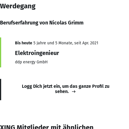
Werdegang
Berufserfahrung von Nicolas Grimm
Bis heute
5 Jahre und 5 Monate, seit Apr. 2021
Elektroingenieur
ddp energy GmbH
Logg Dich jetzt ein, um das ganze Profil zu
sehen.
XING Mitglieder mit ähnlichen