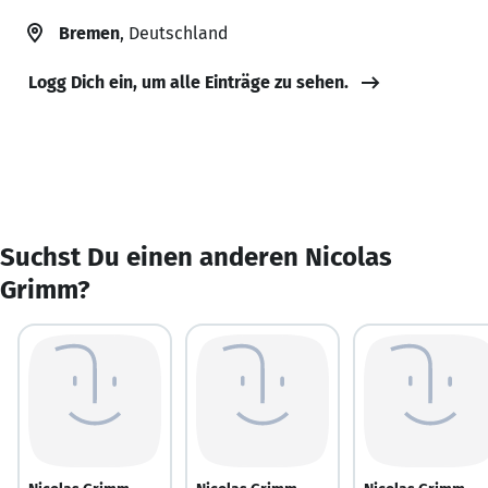
Bremen
, Deutschland
Logg Dich ein, um alle Einträge zu sehen.
Suchst Du einen anderen Nicolas
Grimm?