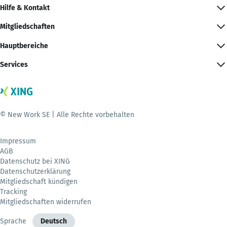
Hilfe & Kontakt
Mitgliedschaften
Hauptbereiche
Services
© New Work SE | Alle Rechte vorbehalten
Impressum
AGB
Datenschutz bei XING
Datenschutzerklärung
Mitgliedschaft kündigen
Tracking
Mitgliedschaften widerrufen
Sprache
Deutsch