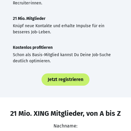
Recruiter·innen.
21 Mio. Mitglieder
Knüpf neue Kontakte und erhalte Impulse für ein
besseres Job-Leben.
Kostenlos profitieren
Schon als Basis-Mitglied kannst Du Deine Job-Suche
deutlich optimieren.
Jetzt registrieren
21 Mio. XING Mitglieder, von A bis Z
Nachname: