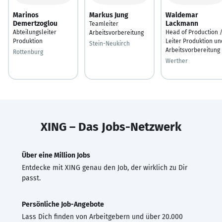
Marinos
Markus Jung
Waldemar
Demertzoglou
Lackmann
Teamleiter
Abteilungsleiter
Head of Production 
Arbeitsvorbereitung
Produktion
Leiter Produktion un
Stein-Neukirch
Arbeitsvorbereitung
Rottenburg
Werther
XING – Das Jobs-Netzwerk
Über eine Million Jobs
Entdecke mit XING genau den Job, der wirklich zu Dir
passt.
Persönliche Job-Angebote
Lass Dich finden von Arbeitgebern und über 20.000