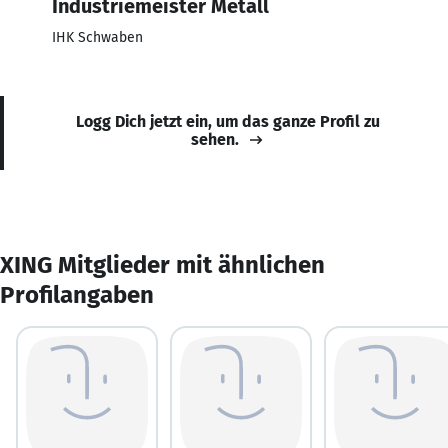
Industriemeister Metall
IHK Schwaben
Logg Dich jetzt ein, um das ganze Profil zu
sehen.
XING Mitglieder mit ähnlichen
Profilangaben