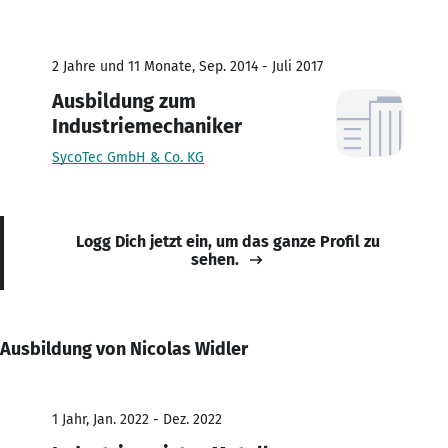
2 Jahre und 11 Monate, Sep. 2014 - Juli 2017
Ausbildung zum
Industriemechaniker
SycoTec GmbH & Co. KG
Logg Dich jetzt ein, um das ganze Profil zu
sehen.
Ausbildung von Nicolas Widler
1 Jahr, Jan. 2022 - Dez. 2022