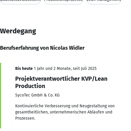
Werdegang
Berufserfahrung von Nicolas Widler
Bis heute
1 Jahr und 2 Monate, seit Juli 2025
Projektverantwortlicher KVP/Lean
Production
SycoTec GmbH & Co. KG
Kontinuierliche Verbesserung und Neugestaltung von
gesamtheitlichen, unternehmerischen Abläufen und
Prozessen.