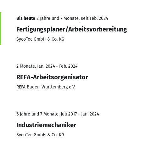
Bis heute
2 Jahre und 7 Monate, seit Feb. 2024
Fertigungsplaner/Arbeitsvorbereitung
SycoTec GmbH & Co. KG
2 Monate, Jan. 2024 - Feb. 2024
REFA-Arbeitsorganisator
REFA Baden-Württemberg e.V.
6 Jahre und 7 Monate, Juli 2017 - Jan. 2024
Industriemechaniker
SycoTec GmbH & Co. KG