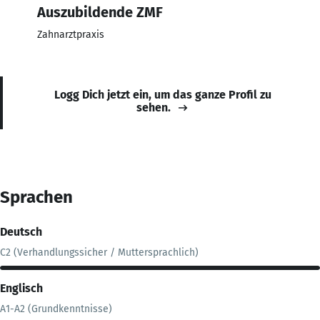
Auszubildende ZMF
Zahnarztpraxis
Logg Dich jetzt ein, um das ganze Profil zu
sehen.
Sprachen
Deutsch
C2 (Verhandlungssicher / Muttersprachlich)
Englisch
A1-A2 (Grundkenntnisse)