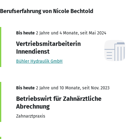
Berufserfahrung von Nicole Bechtold
Bis heute
2 Jahre und 4 Monate, seit Mai 2024
Vertriebsmitarbeiterin
Innendienst
Bühler Hydraulik GmbH
Bis heute
2 Jahre und 10 Monate, seit Nov. 2023
Betriebswirt für Zahnärztliche
Abrechnung
Zahnarztpraxis