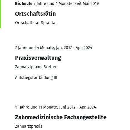
Bis heute
7 Jahre und 4 Monate, seit Mai 2019
Ortschaftsrätin
Ortschaftsrat Sprantal
7 Jahre und 4 Monate, Jan. 2017 - Apr. 2024
Praxisverwaltung
Zahnarztpraxis Bretten
Aufstiegsfortbildung III
11 Jahre und 11 Monate, Juni 2012 - Apr. 2024
Zahnmedizinische Fachangestellte
Zahnarztpraxis