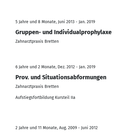
5 Jahre und 8 Monate, Juni 2013 - Jan. 2019
Gruppen- und Individualprophylaxe
Zahnarztpraxis Bretten
6 Jahre und 2 Monate, Dez. 2012 - Jan. 2019
Prov. und Situationsabformungen
Zahnarztpraxis Bretten
Aufstiegsfortbildung Kursteil IIa
2 Jahre und 11 Monate, Aug. 2009 - Juni 2012