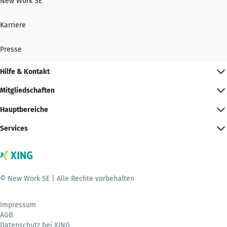
New Work SE
Karriere
Presse
Hilfe & Kontakt
Mitgliedschaften
Hauptbereiche
Services
© New Work SE | Alle Rechte vorbehalten
Impressum
AGB
Datenschutz bei XING