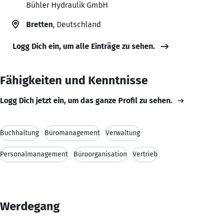
Bühler Hydraulik GmbH
Bretten
, Deutschland
Logg Dich ein, um alle Einträge zu sehen.
Fähigkeiten und Kenntnisse
Logg Dich jetzt ein, um das ganze Profil zu sehen.
Buchhaltung
Büromanagement
Verwaltung
Personalmanagement
Büroorganisation
Vertrieb
Werdegang