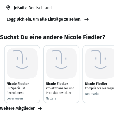
Jeßnitz
, Deutschland
Logg Dich ein, um alle Einträge zu sehen.
Suchst Du eine andere Nicole Fiedler?
Nicole Fiedler
Nicole Fiedler
Nicole Fiedler
HR Specialist
Projektmanager und
Compliance Manage
Recruitment
Produktentwickler
Neumarkt
Leverkusen
Natters
Weitere Mitglieder