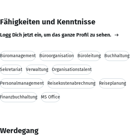
Fähigkeiten und Kenntnisse
Logg Dich jetzt ein, um das ganze Profil zu sehen.
Büromanagement
Büroorganisation
Büroleitung
Buchhaltung
Sekretariat
Verwaltung
Organisationstalent
Personalmanagement
Reisekostenabrechnung
Reiseplanung
Finanzbuchhaltung
MS Office
Werdegang