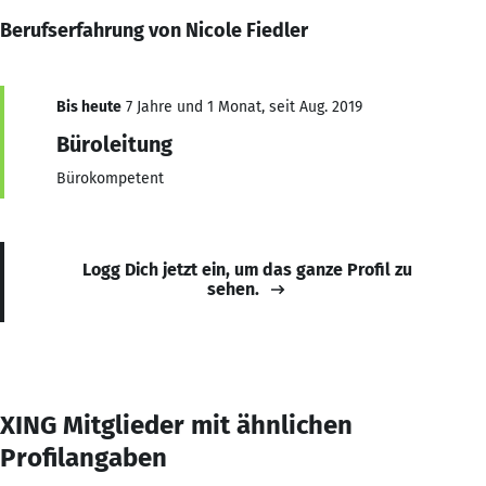
Berufserfahrung von Nicole Fiedler
Bis heute
7 Jahre und 1 Monat, seit Aug. 2019
Büroleitung
Bürokompetent
Logg Dich jetzt ein, um das ganze Profil zu
sehen.
XING Mitglieder mit ähnlichen
Profilangaben