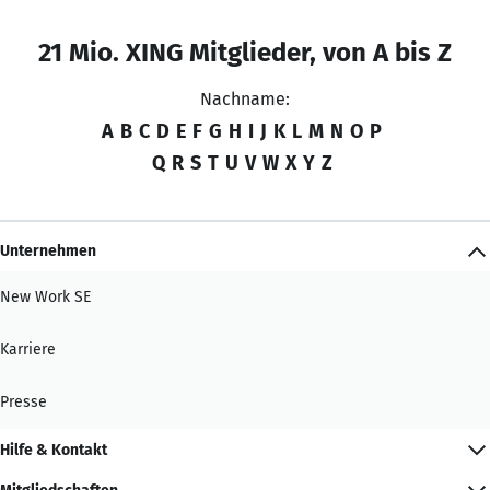
21 Mio. XING Mitglieder, von A bis Z
Nachname:
A
B
C
D
E
F
G
H
I
J
K
L
M
N
O
P
Q
R
S
T
U
V
W
X
Y
Z
Unternehmen
New Work SE
Karriere
Presse
Hilfe & Kontakt