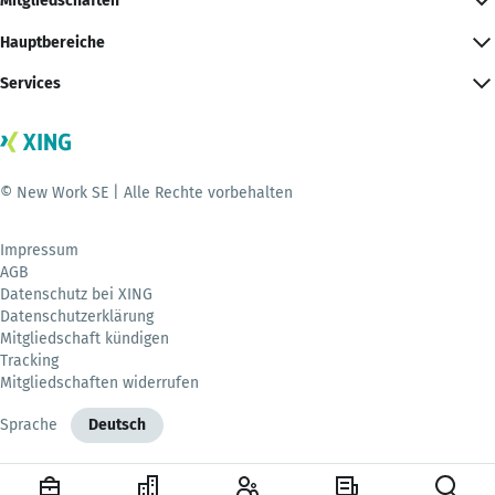
Mitgliedschaften
Hauptbereiche
Services
© New Work SE | Alle Rechte vorbehalten
Impressum
AGB
Datenschutz bei XING
Datenschutzerklärung
Mitgliedschaft kündigen
Tracking
Mitgliedschaften widerrufen
Sprache
Deutsch