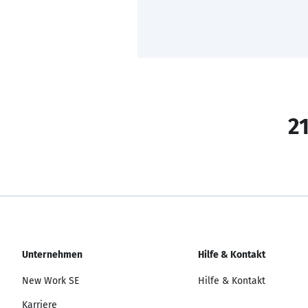
21
Unternehmen
Hilfe & Kontakt
New Work SE
Hilfe & Kontakt
Karriere