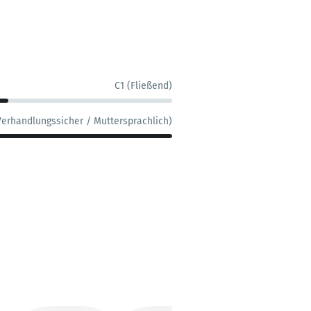
C1 (Fließend)
Verhandlungssicher / Muttersprachlich)