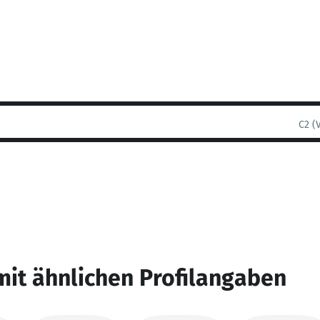
C2 (
mit ähnlichen Profilangaben