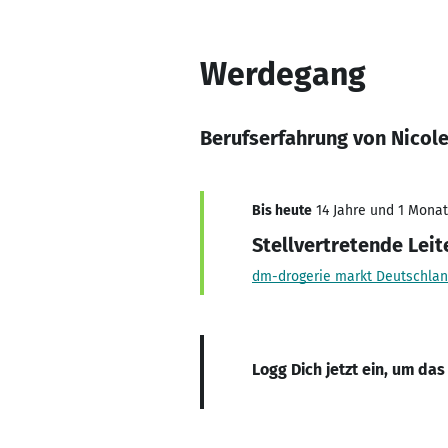
Werdegang
Berufserfahrung von Nicole
Bis heute
14 Jahre und 1 Monat,
Stellvertretende Leit
dm-drogerie markt Deutschla
Logg Dich jetzt ein, um das