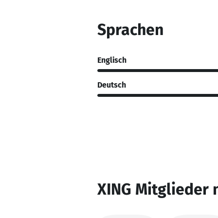
Sprachen
Englisch
Deutsch
XING Mitglieder 