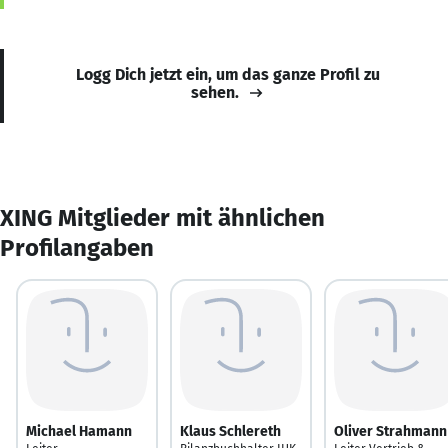
Logg Dich jetzt ein, um das ganze Profil zu
sehen.
XING Mitglieder mit ähnlichen
Profilangaben
Michael Hamann
Klaus Schlereth
Oliver Strahmann