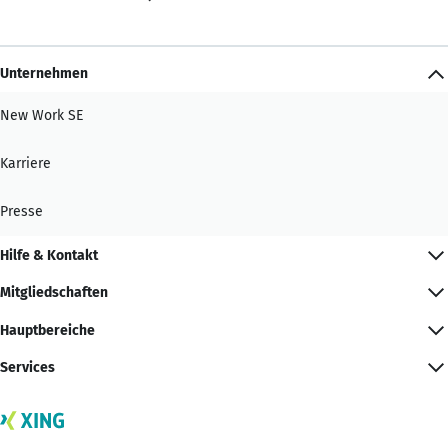
Unternehmen
New Work SE
Karriere
Presse
Hilfe & Kontakt
Mitgliedschaften
Hauptbereiche
Services