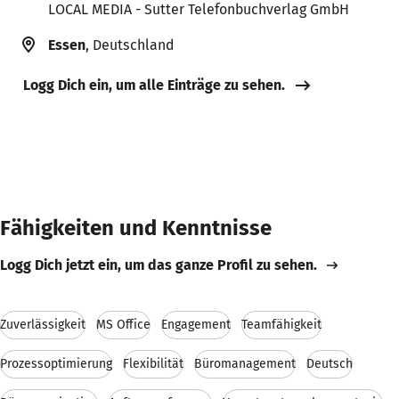
LOCAL MEDIA - Sutter Telefonbuchverlag GmbH
Essen
, Deutschland
Logg Dich ein, um alle Einträge zu sehen.
Fähigkeiten und Kenntnisse
Logg Dich jetzt ein, um das ganze Profil zu sehen.
Zuverlässigkeit
MS Office
Engagement
Teamfähigkeit
Prozessoptimierung
Flexibilität
Büromanagement
Deutsch