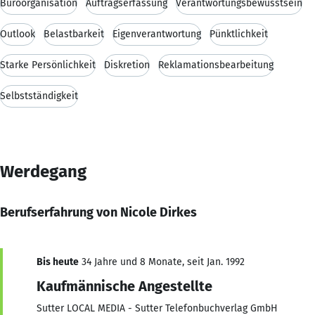
Büroorganisation
Auftragserfassung
Verantwortungsbewusstsein
Outlook
Belastbarkeit
Eigenverantwortung
Pünktlichkeit
Starke Persönlichkeit
Diskretion
Reklamationsbearbeitung
Selbstständigkeit
Werdegang
Berufserfahrung von Nicole Dirkes
Bis heute
34 Jahre und 8 Monate, seit Jan. 1992
Kaufmännische Angestellte
Sutter LOCAL MEDIA - Sutter Telefonbuchverlag GmbH