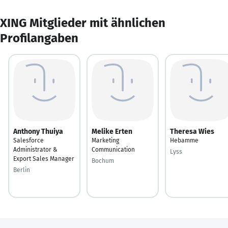
XING Mitglieder mit ähnlichen
Profilangaben
Anthony Thuiya
Melike Erten
Theresa Wies
Salesforce
Marketing
Hebamme
Administrator &
Communication
Lyss
Export Sales Manager
Bochum
Berlin