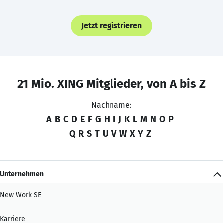
Jetzt registrieren
21 Mio. XING Mitglieder, von A bis Z
Nachname:
A
B
C
D
E
F
G
H
I
J
K
L
M
N
O
P
Q
R
S
T
U
V
W
X
Y
Z
Unternehmen
New Work SE
Karriere