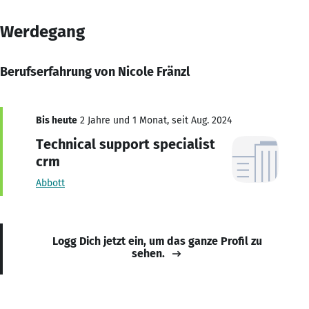
Werdegang
Berufserfahrung von Nicole Fränzl
Bis heute
2 Jahre und 1 Monat, seit Aug. 2024
Technical support specialist
crm
Abbott
Logg Dich jetzt ein, um das ganze Profil zu
sehen.