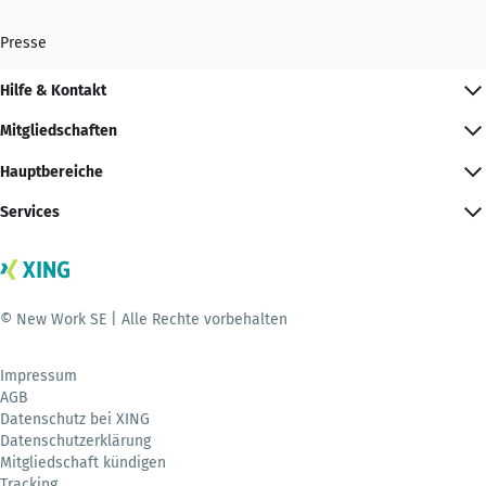
Presse
Hilfe & Kontakt
Mitgliedschaften
Hauptbereiche
Services
© New Work SE | Alle Rechte vorbehalten
Impressum
AGB
Datenschutz bei XING
Datenschutzerklärung
Mitgliedschaft kündigen
Tracking