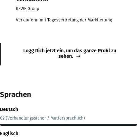
REWE Group
Verkäuferin mit Tagesvertretung der Marktleitung
Logg Dich jetzt ein, um das ganze Profil zu
sehen.
Sprachen
Deutsch
C2 (Verhandlungssicher / Muttersprachlich)
Englisch