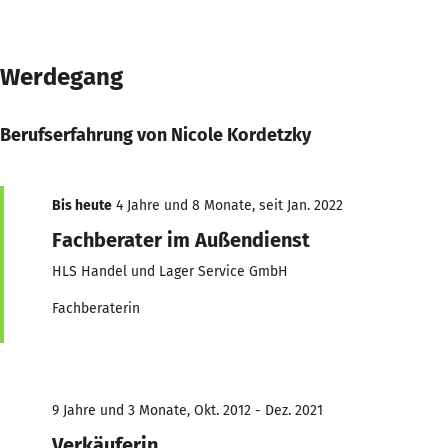
Werdegang
Berufserfahrung von Nicole Kordetzky
Bis heute
4 Jahre und 8 Monate, seit Jan. 2022
Fachberater im Außendienst
HLS Handel und Lager Service GmbH
Fachberaterin
9 Jahre und 3 Monate, Okt. 2012 - Dez. 2021
Verkäuferin