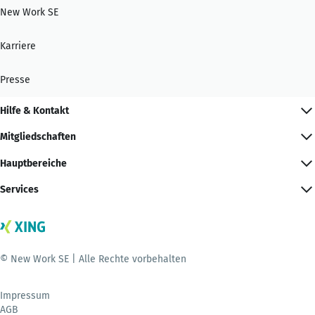
New Work SE
Karriere
Presse
Hilfe & Kontakt
Mitgliedschaften
Hauptbereiche
Services
© New Work SE | Alle Rechte vorbehalten
Impressum
AGB