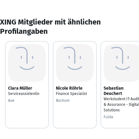
XING Mitglieder mit ähnlichen
Profilangaben
Clara Müller
Nicole Röhrle
Sebastian
Deuchert
Serviceassistentin
Finance Specialist
Werkstudent IT-Audi
Aue
Bochum
& Assurance - Digita
Solutions
Fulda