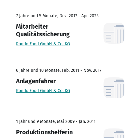
7 Jahre und 5 Monate, Dez. 2017 - Apr. 2025
Mitarbeiter
Qualitätssicherung
Rondo Food GmbH & Co. KG
6 Jahre und 10 Monate, Feb. 2011 - Nov. 2017
Anlagenfahrer
Rondo Food GmbH & Co. KG
1 Jahr und 9 Monate, Mai 2009 - Jan. 2011
Produktionshelferin