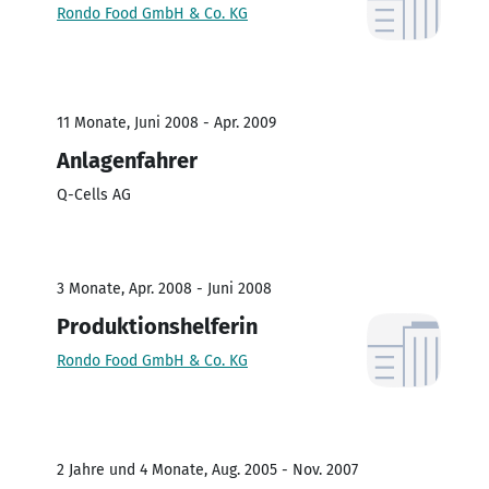
Rondo Food GmbH & Co. KG
11 Monate, Juni 2008 - Apr. 2009
Anlagenfahrer
Q-Cells AG
3 Monate, Apr. 2008 - Juni 2008
Produktionshelferin
Rondo Food GmbH & Co. KG
2 Jahre und 4 Monate, Aug. 2005 - Nov. 2007