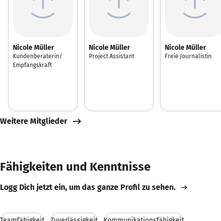
Nicole Müller
Nicole Müller
Nicole Müller
Kundenberaterin/
Project Assistant
Freie Journalistin
Empfangskraft
Weitere Mitglieder
Fähigkeiten und Kenntnisse
Logg Dich jetzt ein, um das ganze Profil zu sehen.
Teamfähigkeit
Zuverlässigkeit
Kommunikationsfähigkeit