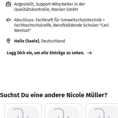
Angestellt, Support-Mitarbeiter in der
Qualitätskontrolle, Wacker GmbH
Abschluss: Fachkraft für Umweltschutztechnik +
Fachhochschulreife, Berufsbildende Schulen "Carl
Wentzel"
Halle (Saale)
, Deutschland
Logg Dich ein, um alle Einträge zu sehen.
Suchst Du eine andere Nicole Müller?