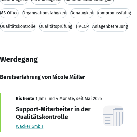
MS Office
Organisationsfähigkeit
Genauigkeit
kompromissfähig
Qualitätskontrolle
Qualitätsprüfung
HACCP
Anlagenbetreuung
Werdegang
Berufserfahrung von Nicole Müller
Bis heute
1 Jahr und 4 Monate, seit Mai 2025
Support-Mitarbeiter in der
Qualitätskontrolle
Wacker GmbH