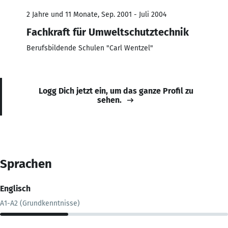
2 Jahre und 11 Monate, Sep. 2001 - Juli 2004
Fachkraft für Umweltschutztechnik
Berufsbildende Schulen "Carl Wentzel"
Logg Dich jetzt ein, um das ganze Profil zu
sehen.
Sprachen
Englisch
A1-A2 (Grundkenntnisse)