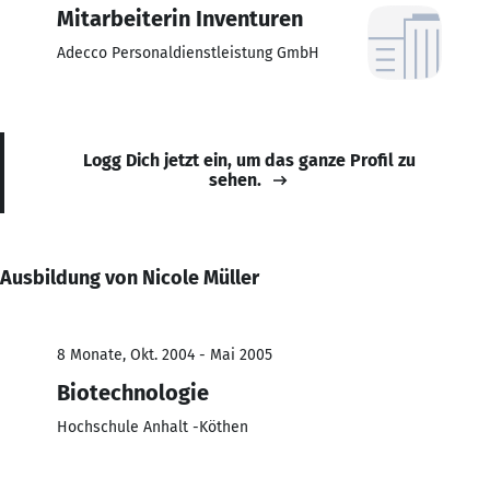
Mitarbeiterin Inventuren
Adecco Personaldienstleistung GmbH
Logg Dich jetzt ein, um das ganze Profil zu
sehen.
Ausbildung von Nicole Müller
8 Monate, Okt. 2004 - Mai 2005
Biotechnologie
Hochschule Anhalt -Köthen