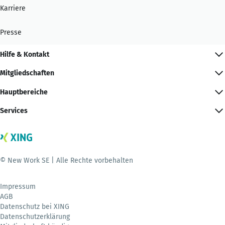
Karriere
Presse
Hilfe & Kontakt
Mitgliedschaften
Hauptbereiche
Services
© New Work SE | Alle Rechte vorbehalten
Impressum
AGB
Datenschutz bei XING
Datenschutzerklärung