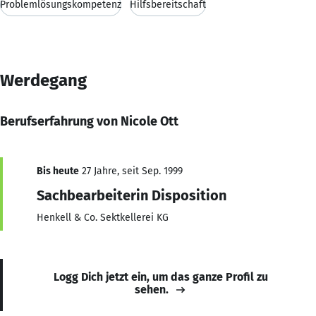
Problemlösungskompetenz
Hilfsbereitschaft
Werdegang
Berufserfahrung von Nicole Ott
Bis heute
27 Jahre, seit Sep. 1999
Sachbearbeiterin Disposition
Henkell & Co. Sektkellerei KG
Logg Dich jetzt ein, um das ganze Profil zu
sehen.