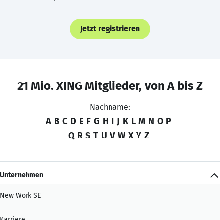
Jetzt registrieren
21 Mio. XING Mitglieder, von A bis Z
Nachname:
A
B
C
D
E
F
G
H
I
J
K
L
M
N
O
P
Q
R
S
T
U
V
W
X
Y
Z
Unternehmen
New Work SE
Karriere