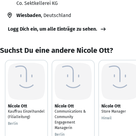
Co. Sektkellerei KG
Wiesbaden
, Deutschland
Logg Dich ein, um alle Einträge zu sehen.
Suchst Du eine andere Nicole Ott?
Nicole Ott
Nicole Ott
Nicole Ott
Kauffrau Einzelhandel
Communications &
Store Manager
(Filialleitung)
Community
Hinwil
Engagement
Berlin
Managerin
Berlin