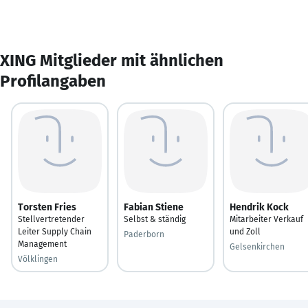
XING Mitglieder mit ähnlichen
Profilangaben
Torsten Fries
Fabian Stiene
Hendrik Kock
Stellvertretender
Selbst & ständig
Mitarbeiter Verkauf
Leiter Supply Chain
und Zoll
Paderborn
Management
Gelsenkirchen
Völklingen