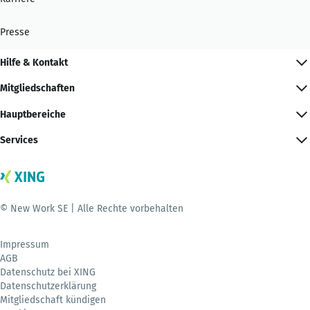
Presse
Hilfe & Kontakt
Mitgliedschaften
Hauptbereiche
Services
© New Work SE | Alle Rechte vorbehalten
Impressum
AGB
Datenschutz bei XING
Datenschutzerklärung
Mitgliedschaft kündigen