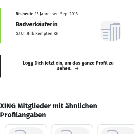
Bis heute
13 Jahre, seit Sep. 2013
Badverkäuferin
G.U.T. Birk Kempten KG
Logg Dich jetzt ein, um das ganze Profil zu
sehen.
XING Mitglieder mit ähnlichen
Profilangaben