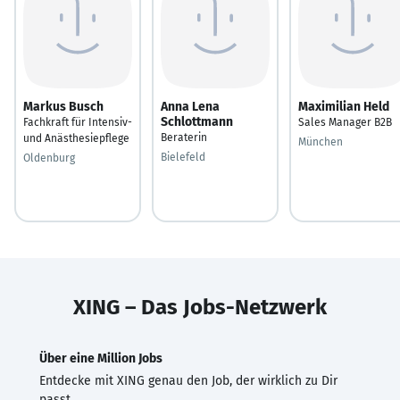
Markus Busch
Anna Lena
Maximilian Held
Schlottmann
Fachkraft für Intensiv-
Sales Manager B2B
Beraterin
und Anästhesiepflege
München
Bielefeld
Oldenburg
XING – Das Jobs-Netzwerk
Über eine Million Jobs
Entdecke mit XING genau den Job, der wirklich zu Dir
passt.