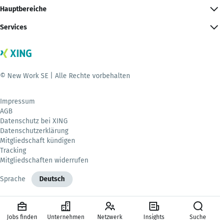
Hauptbereiche
Services
© New Work SE | Alle Rechte vorbehalten
Impressum
AGB
Datenschutz bei XING
Datenschutzerklärung
Mitgliedschaft kündigen
Tracking
Mitgliedschaften widerrufen
Sprache
Deutsch
Jobs finden
Unternehmen
Netzwerk
Insights
Suche