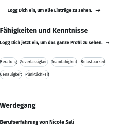
Logg Dich ein, um alle Einträge zu sehen.
Fähigkeiten und Kenntnisse
Logg Dich jetzt ein, um das ganze Profil zu sehen.
Beratung
Zuverlässigkeit
Teamfähigkeit
Belastbarkeit
Genauigkeit
Pünktlichkeit
Werdegang
Berufserfahrung von Nicole Sali