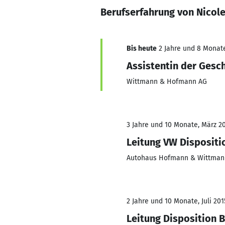
Berufserfahrung von Nicol
Bis heute
2 Jahre und 8 Monate,
Assistentin der Gesc
Wittmann & Hofmann AG
3 Jahre und 10 Monate, März 20
Leitung VW Dispositi
Autohaus Hofmann & Wittma
2 Jahre und 10 Monate, Juli 201
Leitung Disposition