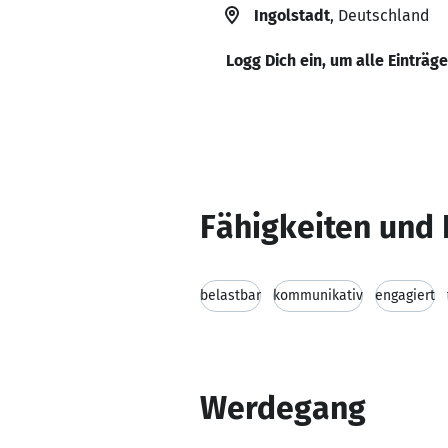
Ingolstadt
, Deutschland
Logg Dich ein, um alle Einträg
Fähigkeiten und 
belastbar
kommunikativ
engagiert
Werdegang