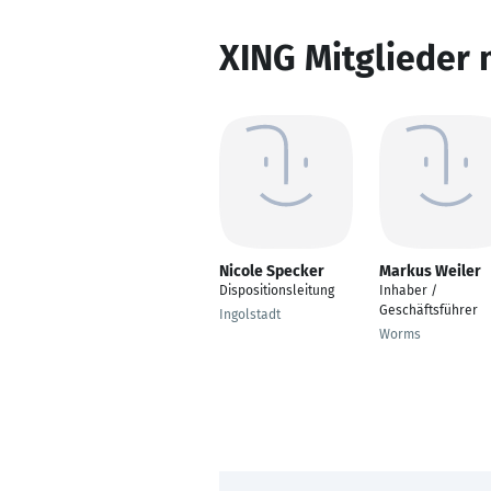
XING Mitglieder 
Nicole Specker
Markus Weiler
Dispositionsleitung
Inhaber /
Geschäftsführer
Ingolstadt
Worms