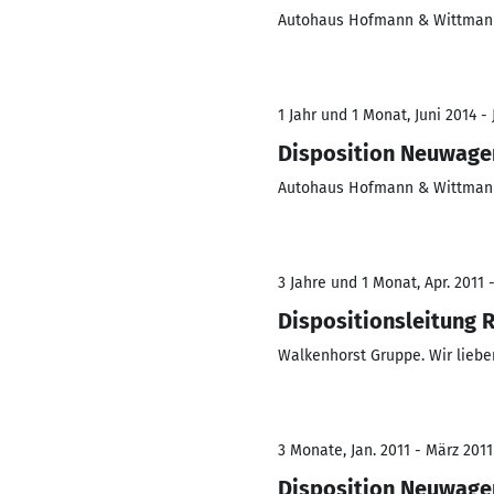
Autohaus Hofmann & Wittma
1 Jahr und 1 Monat, Juni 2014 - 
Disposition Neuwag
Autohaus Hofmann & Wittma
3 Jahre und 1 Monat, Apr. 2011 -
Dispositionsleitung 
Walkenhorst Gruppe. Wir liebe
3 Monate, Jan. 2011 - März 2011
Disposition Neuwage