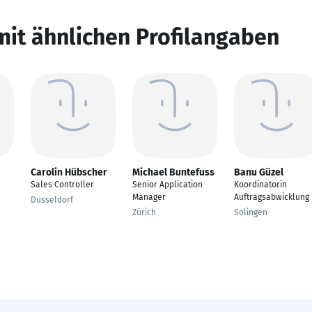
mit ähnlichen Profilangaben
Carolin Hübscher
Michael Buntefuss
Banu Güzel
Sales Controller
Senior Application
Koordinatorin
Manager
Auftragsabwicklung
Düsseldorf
Zürich
Solingen