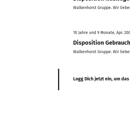
Walkenhorst Gruppe. Wir liebe
10 Jahre und 9 Monate, Apr. 20
Disposition Gebrauc
Walkenhorst Gruppe. Wir liebe
Logg Dich jetzt ein, um das