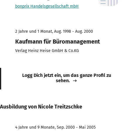
bonprix Handelsgesellschaft mbH
2 Jahre und 1 Monat, Aug. 1998 - Aug. 2000
Kaufmann für Büromanagement
Verlag Heinz Heise GmbH & Co.KG
Logg Dich jetzt ein, um das ganze Profil zu
sehen.
Ausbildung von Nicole Treitzschke
4 Jahre und 9 Monate, Sep. 2000 - Mai 2005