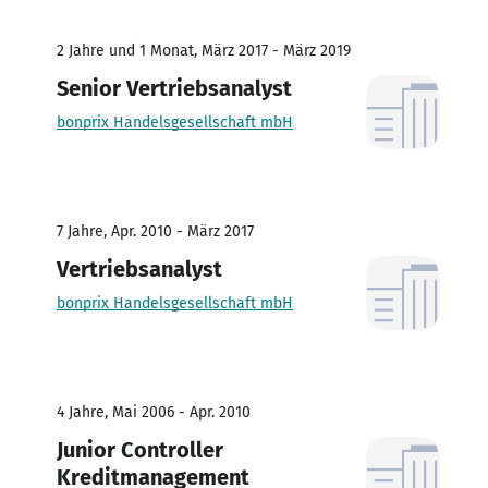
2 Jahre und 1 Monat, März 2017 - März 2019
Senior Vertriebsanalyst
bonprix Handelsgesellschaft mbH
7 Jahre, Apr. 2010 - März 2017
Vertriebsanalyst
bonprix Handelsgesellschaft mbH
4 Jahre, Mai 2006 - Apr. 2010
Junior Controller
Kreditmanagement