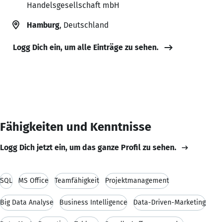
Handelsgesellschaft mbH
Hamburg
, Deutschland
Logg Dich ein, um alle Einträge zu sehen.
Fähigkeiten und Kenntnisse
Logg Dich jetzt ein, um das ganze Profil zu sehen.
SQL
MS Office
Teamfähigkeit
Projektmanagement
Big Data Analyse
Business Intelligence
Data-Driven-Marketing