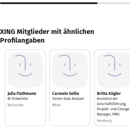
XING Mitglieder mit ähnlichen
Profilangaben
Julia Flathmann
Carmelo Sellia
Britta Kügler
BI-Entwickler
Senior Data Analyst
Assistenz der
Geschäftsführung,
Karlsruhe
Milan
Projekt- und Change
Manager, PMO
Hamburg