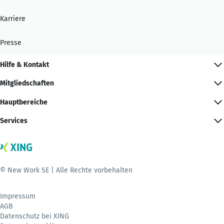
Karriere
Presse
Hilfe & Kontakt
Mitgliedschaften
Hauptbereiche
Services
© New Work SE | Alle Rechte vorbehalten
Impressum
AGB
Datenschutz bei XING