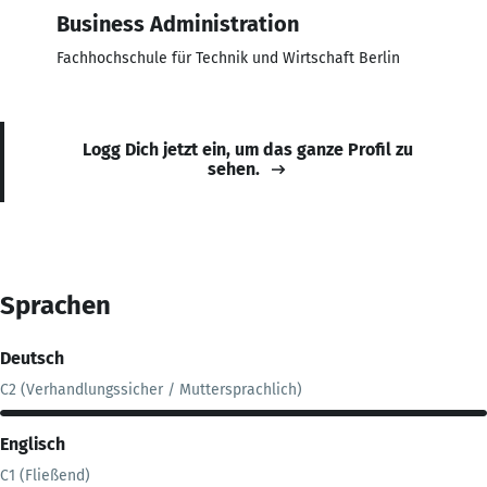
Business Administration
Fachhochschule für Technik und Wirtschaft Berlin
Logg Dich jetzt ein, um das ganze Profil zu
sehen.
Sprachen
Deutsch
C2 (Verhandlungssicher / Muttersprachlich)
Englisch
C1 (Fließend)