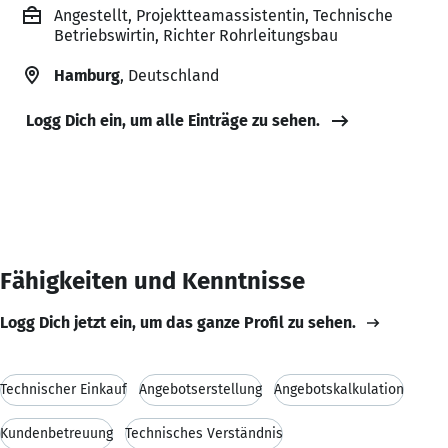
Angestellt, Projektteamassistentin, Technische
Betriebswirtin, Richter Rohrleitungsbau
Hamburg
, Deutschland
Logg Dich ein, um alle Einträge zu sehen.
Fähigkeiten und Kenntnisse
Logg Dich jetzt ein, um das ganze Profil zu sehen.
Technischer Einkauf
Angebotserstellung
Angebotskalkulation
Kundenbetreuung
Technisches Verständnis