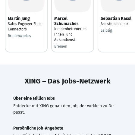
Martin Jung
Marcel
Sebastian Kassl
Schumacher
Sales Engineer Fluid
Assistenstechnik
Kundenbetreuer im
Connectors
Leipzig
Innen- und
Breitenworbis
Außendienst
Bremen
XING – Das Jobs-Netzwerk
Über eine Million Jobs
Entdecke mit XING genau den Job, der wirklich zu Dir
passt.
Persönliche Job-Angebote