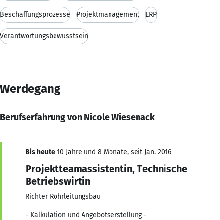
Beschaffungsprozesse
Projektmanagement
ERP
Verantwortungsbewusstsein
Werdegang
Berufserfahrung von Nicole Wiesenack
Bis heute
10 Jahre und 8 Monate, seit Jan. 2016
Projektteamassistentin, Technische
Betriebswirtin
Richter Rohrleitungsbau
- Kalkulation und Angebotserstellung -