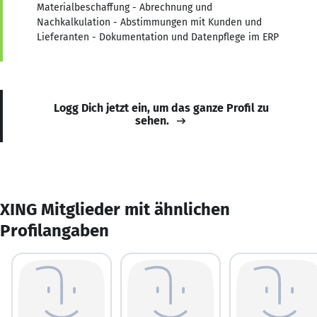
Materialbeschaffung - Abrechnung und
Nachkalkulation - Abstimmungen mit Kunden und
Lieferanten - Dokumentation und Datenpflege im ERP
Logg Dich jetzt ein, um das ganze Profil zu
sehen.
XING Mitglieder mit ähnlichen
Profilangaben