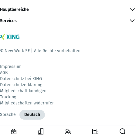
Hauptbereiche
Services
© New Work SE | Alle Rechte vorbehalten
Impressum
AGB
Datenschutz bei XING
Datenschutzerklärung
Mitgliedschaft kündigen
Tracking
Mitgliedschaften widerrufen
Sprache
Deutsch