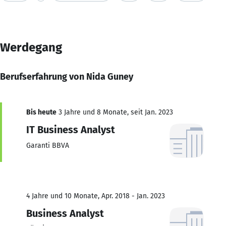
Werdegang
Berufserfahrung von Nida Guney
Bis heute
3 Jahre und 8 Monate, seit Jan. 2023
IT Business Analyst
Garanti BBVA
4 Jahre und 10 Monate, Apr. 2018 - Jan. 2023
Business Analyst