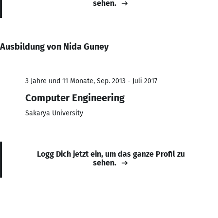
sehen.
Ausbildung von Nida Guney
3 Jahre und 11 Monate, Sep. 2013 - Juli 2017
Computer Engineering
Sakarya University
Logg Dich jetzt ein, um das ganze Profil zu
sehen.