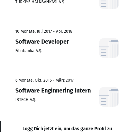
TÜRKİYE HALKBANKASI A.Ş
10 Monate, Juli 2017 - Apr. 2018
Software Developer
Fibabanka A.Ş.
6 Monate, Okt. 2016 - März 2017
Software Enginnering Intern
IBTECH A.Ş.
Logg Dich jetzt ein, um das ganze Profil zu