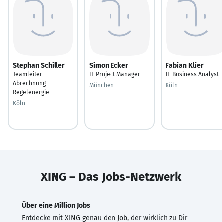
Stephan Schiller
Simon Ecker
Fabian Klier
Teamleiter
IT Project Manager
IT-Business Analyst
Abrechnung
München
Köln
Regelenergie
Köln
XING – Das Jobs-Netzwerk
Über eine Million Jobs
Entdecke mit XING genau den Job, der wirklich zu Dir