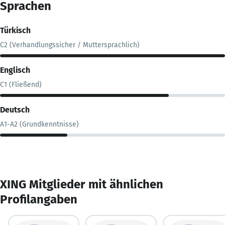
Sprachen
Türkisch
C2 (Verhandlungssicher / Muttersprachlich)
Englisch
C1 (Fließend)
Deutsch
A1-A2 (Grundkenntnisse)
XING Mitglieder mit ähnlichen
Profilangaben