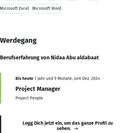
Microsoft Excel
Microsoft Word
Werdegang
Berufserfahrung von Nidaa Abu aldabaat
Bis heute
1 Jahr und 9 Monate, seit Dez. 2024
Project Manager
Project People
Logg Dich jetzt ein, um das ganze Profil zu
sehen.