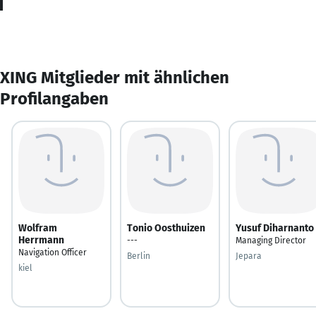
XING Mitglieder mit ähnlichen
Profilangaben
Wolfram
Tonio Oosthuizen
Yusuf Diharnanto
Herrmann
---
Managing Director
Navigation Officer
Berlin
Jepara
kiel