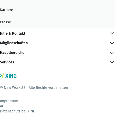
Karriere
Presse
Hilfe & Kontakt
Mitgliedschaften
Hauptbereiche
Services
© New Work SE | Alle Rechte vorbehalten
Impressum
AGB
Datenschutz bei XING