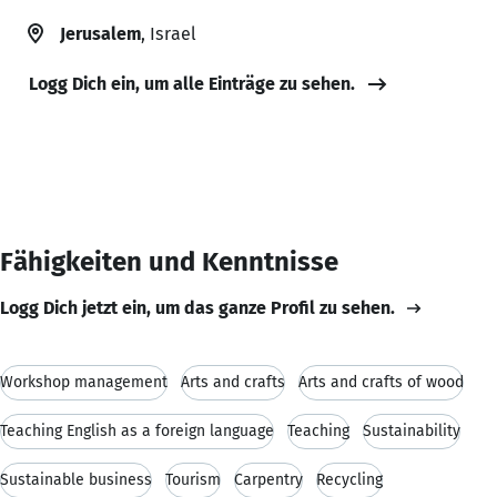
Jerusalem
, Israel
Logg Dich ein, um alle Einträge zu sehen.
Fähigkeiten und Kenntnisse
Logg Dich jetzt ein, um das ganze Profil zu sehen.
Workshop management
Arts and crafts
Arts and crafts of wood
Teaching English as a foreign language
Teaching
Sustainability
Sustainable business
Tourism
Carpentry
Recycling