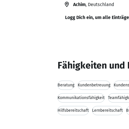
Achim
, Deutschland
Logg Dich ein, um alle Einträg
Fähigkeiten und 
Beratung
Kundenbetreuung
Kundens
Kommunikationsfähigkeit
Teamfähigk
Hilfsbereitschaft
Lernbereitschaft
B