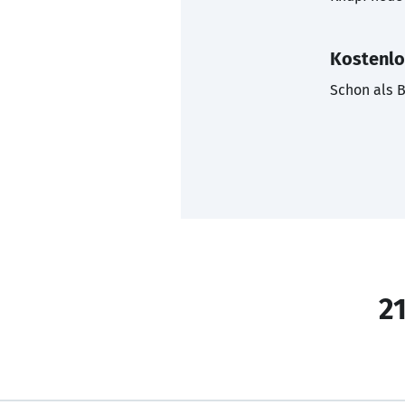
Kostenlo
Schon als B
21