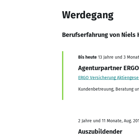
Werdegang
Berufserfahrung von Niels
Bis heute
13 Jahre und 3 Monate
Agenturpartner ERGO 
ERGO Versicherung Aktiengesel
Kundenbetreuung, Beratung un
2 Jahre und 11 Monate, Aug. 201
Auszubildender