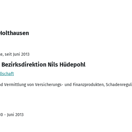
 Holthausen
, seit Juni 2013
Bezirksdirektion Nils Hüdepohl
lschaft
d Vermittlung von Versicherungs- und Finanzprodukten, Schadenregul
0 - Juni 2013