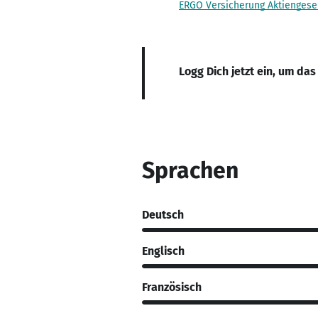
ERGO Versicherung Aktiengesel
Logg Dich jetzt ein, um das
Sprachen
Deutsch
Englisch
Französisch