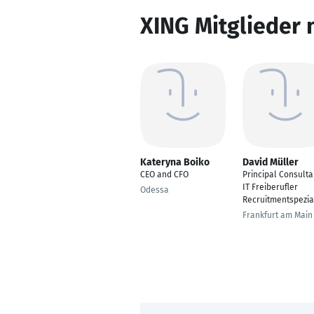
XING Mitglieder 
Kateryna Boiko
David Müller
CEO and CFO
Principal Consulta
IT Freiberufler
Odessa
Recruitmentspezial
Frankfurt am Main