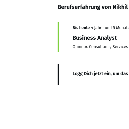
Berufserfahrung von Nikhi
Bis heute
4 Jahre und 5 Monate,
Business Analyst
Quinnox Consultancy Services
Logg Dich jetzt ein, um das