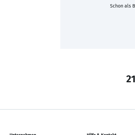
Schon als B
21