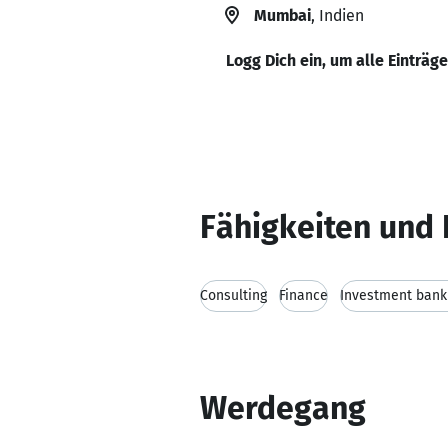
Mumbai
, Indien
Logg Dich ein, um alle Einträg
Fähigkeiten und 
Consulting
Finance
Investment bank
Werdegang