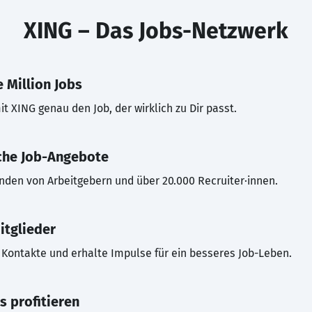
XING – Das Jobs-Netzwerk
 Million Jobs
t XING genau den Job, der wirklich zu Dir passt.
che Job-Angebote
inden von Arbeitgebern und über 20.000 Recruiter·innen.
itglieder
Kontakte und erhalte Impulse für ein besseres Job-Leben.
s profitieren