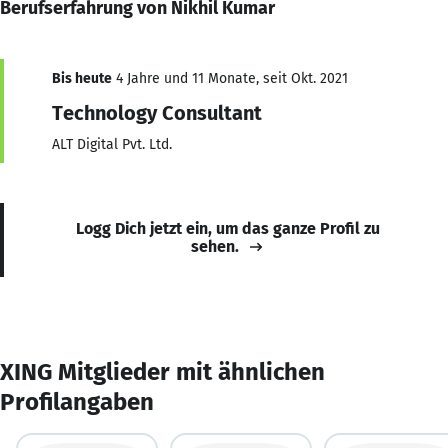
Berufserfahrung von Nikhil Kumar
Bis heute
4 Jahre und 11 Monate, seit Okt. 2021
Technology Consultant
ALT Digital Pvt. Ltd.
Logg Dich jetzt ein, um das ganze Profil zu
sehen.
XING Mitglieder mit ähnlichen
Profilangaben