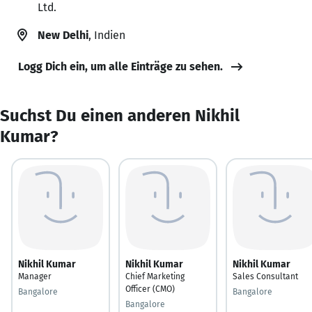
Ltd.
New Delhi
, Indien
Logg Dich ein, um alle Einträge zu sehen.
Suchst Du einen anderen Nikhil
Kumar?
Nikhil Kumar
Nikhil Kumar
Nikhil Kumar
Manager
Chief Marketing
Sales Consultant
Officer (CMO)
Bangalore
Bangalore
Bangalore