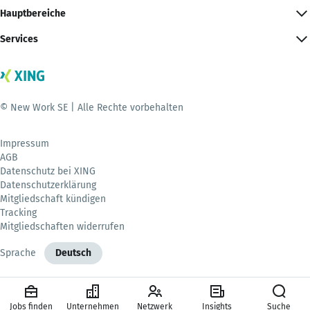
Hauptbereiche
Services
© New Work SE | Alle Rechte vorbehalten
Impressum
AGB
Datenschutz bei XING
Datenschutzerklärung
Mitgliedschaft kündigen
Tracking
Mitgliedschaften widerrufen
Sprache
Deutsch
Jobs finden
Unternehmen
Netzwerk
Insights
Suche