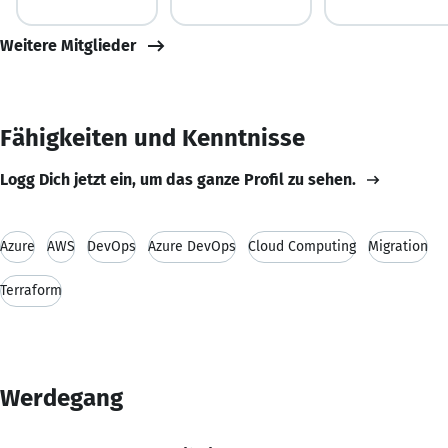
Weitere Mitglieder
Fähigkeiten und Kenntnisse
Logg Dich jetzt ein, um das ganze Profil zu sehen.
Azure
AWS
DevOps
Azure DevOps
Cloud Computing
Migration
Terraform
Werdegang