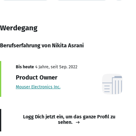
Werdegang
Berufserfahrung von Nikita Asrani
Bis heute
4 Jahre, seit Sep. 2022
Product Owner
Mouser Electronics Inc.
Logg Dich jetzt ein, um das ganze Profil zu
sehen.