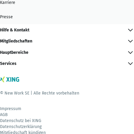
Karriere
Presse
Hilfe & Kontakt
Mitgliedschaften
Hauptbereiche
Services
© New Work SE | Alle Rechte vorbehalten
Impressum
AGB
Datenschutz bei XING
Datenschutzerklärung
Mitgliedschaft kündigen