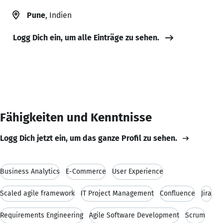
Pune
, Indien
Logg Dich ein, um alle Einträge zu sehen.
Fähigkeiten und Kenntnisse
Logg Dich jetzt ein, um das ganze Profil zu sehen.
Business Analytics
E-Commerce
User Experience
Scaled agile framework
IT Project Management
Confluence
Jira
Requirements Engineering
Agile Software Development
Scrum