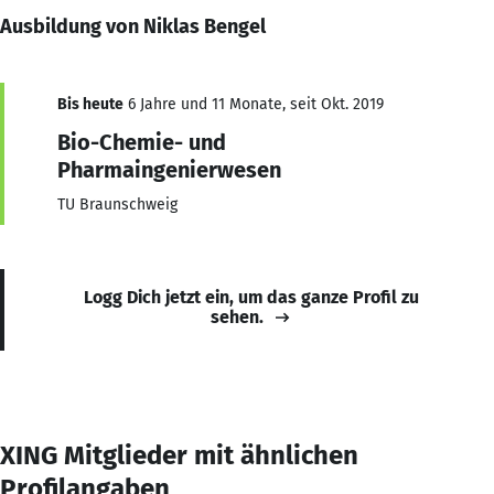
Ausbildung von Niklas Bengel
Bis heute
6 Jahre und 11 Monate, seit Okt. 2019
Bio-Chemie- und
Pharmaingenierwesen
TU Braunschweig
Logg Dich jetzt ein, um das ganze Profil zu
sehen.
XING Mitglieder mit ähnlichen
Profilangaben