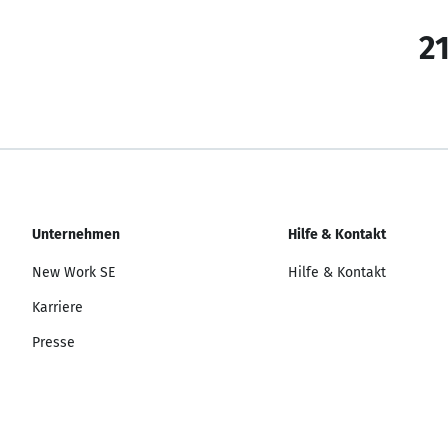
21
Unternehmen
Hilfe & Kontakt
New Work SE
Hilfe & Kontakt
Karriere
Presse