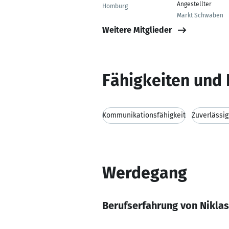
Angestellter
Homburg
Markt Schwaben
Weitere Mitglieder
Fähigkeiten und 
Kommunikationsfähigkeit
Zuverlässig
Werdegang
Berufserfahrung von Nikla