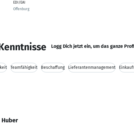
EDI/EAI
Offenburg
Kenntnisse
Logg Dich jetzt ein, um das ganze Prof
keit
Teamfähigkeit
Beschaffung
Lieferantenmanagement
Einkauf
s Huber