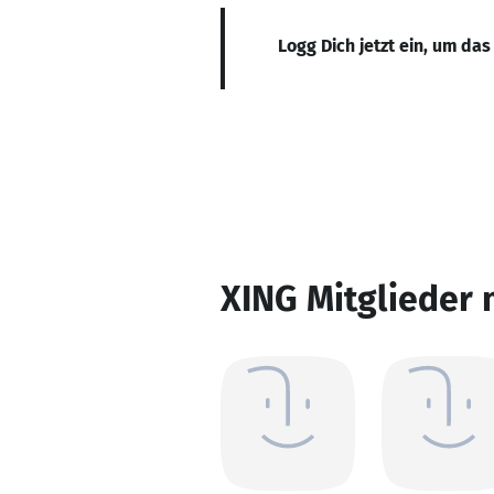
Logg Dich jetzt ein, um das
XING Mitglieder 