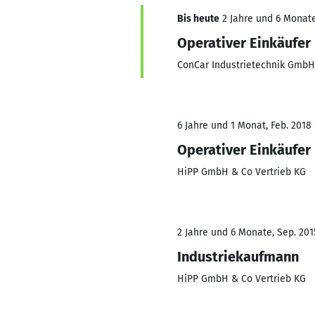
Bis heute
2 Jahre und 6 Monate
Operativer Einkäufer
ConCar Industrietechnik GmbH
6 Jahre und 1 Monat, Feb. 2018 
Operativer Einkäufer
HiPP GmbH & Co Vertrieb KG
2 Jahre und 6 Monate, Sep. 201
Industriekaufmann
HiPP GmbH & Co Vertrieb KG