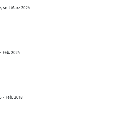
, seit März 2024
- Feb. 2024
5 - Feb. 2018