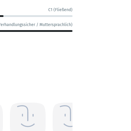
C1 (Fließend)
Verhandlungssicher / Muttersprachlich)