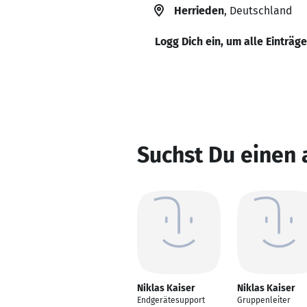
Herrieden
, Deutschland
Logg Dich ein, um alle Einträg
Suchst Du einen 
Niklas Kaiser
Niklas Kaiser
Endgerätesupport
Gruppenleiter