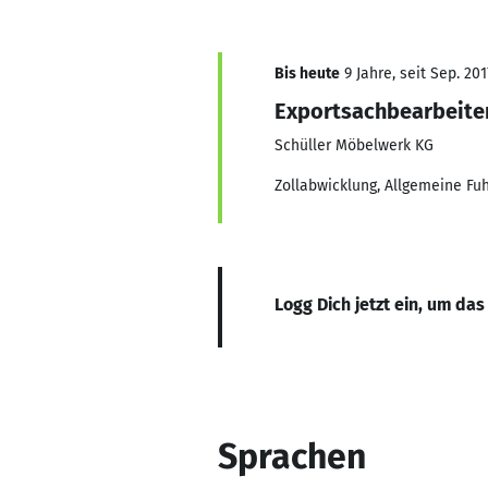
Bis heute
9 Jahre, seit Sep. 201
Exportsachbearbeite
Schüller Möbelwerk KG
Zollabwicklung, Allgemeine Fu
Logg Dich jetzt ein, um das
Sprachen