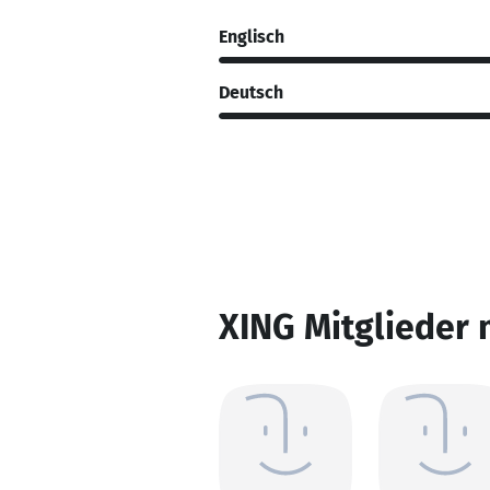
Englisch
Deutsch
XING Mitglieder 