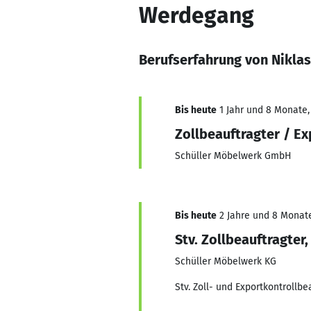
Werdegang
Berufserfahrung von Niklas
Bis heute
1 Jahr und 8 Monate, 
Zollbeauftragter / E
Schüller Möbelwerk GmbH
Bis heute
2 Jahre und 8 Monate,
Stv. Zollbeauftragte
Schüller Möbelwerk KG
Stv. Zoll- und Exportkontrollb