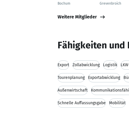
Bochum
Grevenbroich
Weitere Mitglieder
Fähigkeiten und 
Export
Zollabwicklung
Logistik
LKW-
Tourenplanung
Exportabwicklung
Bü
Außenwirtschaft
Kommunikationsfähi
Schnelle Auffassungsgabe
Mobilität