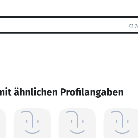
C2 (
mit ähnlichen Profilangaben