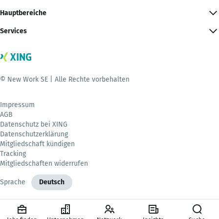
Hauptbereiche
Services
© New Work SE | Alle Rechte vorbehalten
Impressum
AGB
Datenschutz bei XING
Datenschutzerklärung
Mitgliedschaft kündigen
Tracking
Mitgliedschaften widerrufen
Sprache
Deutsch