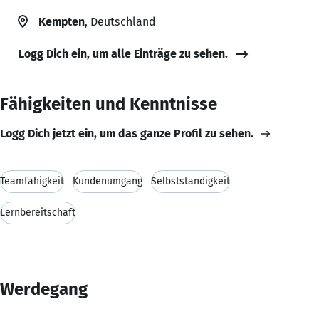
Kempten
, Deutschland
Logg Dich ein, um alle Einträge zu sehen.
Fähigkeiten und Kenntnisse
Logg Dich jetzt ein, um das ganze Profil zu sehen.
Teamfähigkeit
Kundenumgang
Selbstständigkeit
Lernbereitschaft
Werdegang