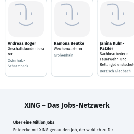
Andreas Boger
Ramona Beutke
Janina Kulm-
Patzler
Geschäftskundenbera
Weichenwärterin
Sachbearbeiterin
ter
Großenhain
Feuerwehr- und
Osterholz-
Rettungsdienstschul
Scharmbeck
Bergisch Gladbach
XING – Das Jobs-Netzwerk
Über eine Million Jobs
Entdecke mit XING genau den Job, der wirklich zu Dir