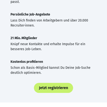
passt.
Persönliche Job-Angebote
Lass Dich finden von Arbeitgebern und über 20.000
Recruiter·innen.
21 Mio. Mitglieder
Knüpf neue Kontakte und erhalte Impulse für ein
besseres Job-Leben.
Kostenlos profitieren
Schon als Basis-Mitglied kannst Du Deine Job-Suche
deutlich optimieren.
Jetzt registrieren