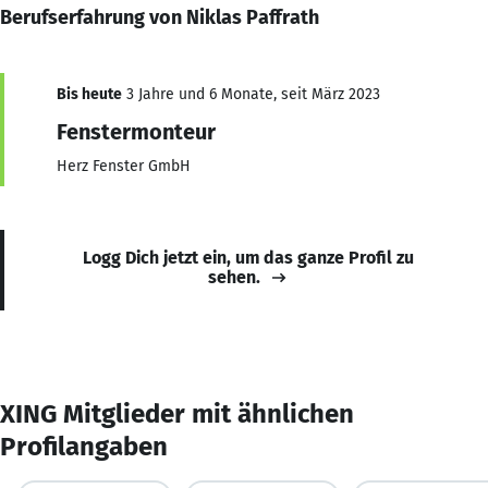
Berufserfahrung von Niklas Paffrath
Bis heute
3 Jahre und 6 Monate, seit März 2023
Fenstermonteur
Herz Fenster GmbH
Logg Dich jetzt ein, um das ganze Profil zu
sehen.
XING Mitglieder mit ähnlichen
Profilangaben