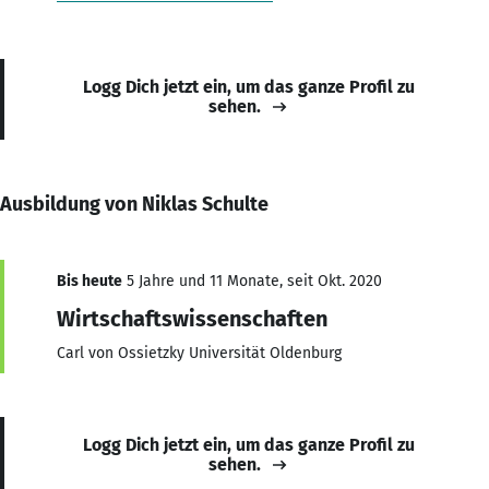
Logg Dich jetzt ein, um das ganze Profil zu
sehen.
Ausbildung von Niklas Schulte
Bis heute
5 Jahre und 11 Monate, seit Okt. 2020
Wirtschaftswissenschaften
Carl von Ossietzky Universität Oldenburg
Logg Dich jetzt ein, um das ganze Profil zu
sehen.