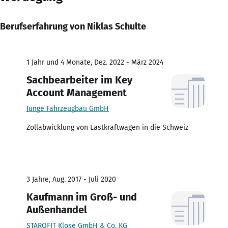
Berufserfahrung von Niklas Schulte
1 Jahr und 4 Monate, Dez. 2022 - März 2024
Sachbearbeiter im Key
Account Management
Junge Fahrzeugbau GmbH
Zollabwicklung von Lastkraftwagen in die Schweiz
3 Jahre, Aug. 2017 - Juli 2020
Kaufmann im Groß- und
Außenhandel
STAROFIT Klose GmbH & Co. KG