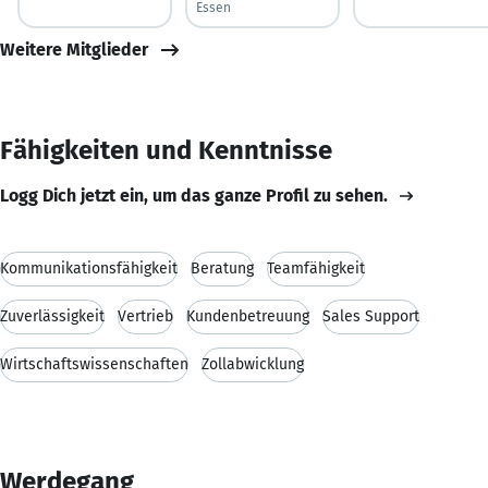
Essen
Weitere Mitglieder
Fähigkeiten und Kenntnisse
Logg Dich jetzt ein, um das ganze Profil zu sehen.
Kommunikationsfähigkeit
Beratung
Teamfähigkeit
Zuverlässigkeit
Vertrieb
Kundenbetreuung
Sales Support
Wirtschaftswissenschaften
Zollabwicklung
Werdegang