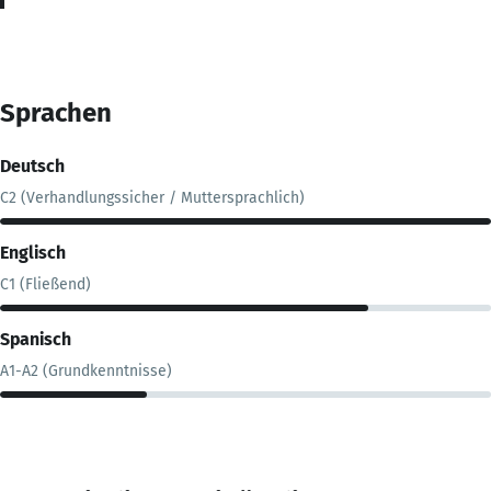
Sprachen
Deutsch
C2 (Verhandlungssicher / Muttersprachlich)
Englisch
C1 (Fließend)
Spanisch
A1-A2 (Grundkenntnisse)