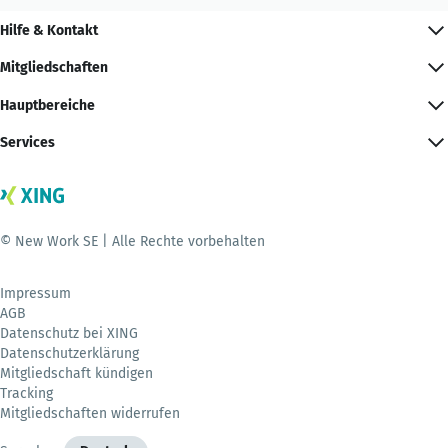
Hilfe & Kontakt
Mitgliedschaften
Hauptbereiche
Services
© New Work SE | Alle Rechte vorbehalten
Impressum
AGB
Datenschutz bei XING
Datenschutzerklärung
Mitgliedschaft kündigen
Tracking
Mitgliedschaften widerrufen