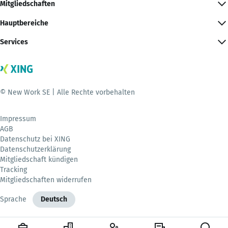
Mitgliedschaften
Hauptbereiche
Services
© New Work SE | Alle Rechte vorbehalten
Impressum
AGB
Datenschutz bei XING
Datenschutzerklärung
Mitgliedschaft kündigen
Tracking
Mitgliedschaften widerrufen
Sprache
Deutsch