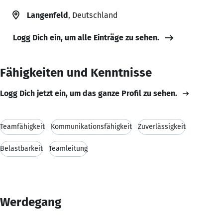
Langenfeld
, Deutschland
Logg Dich ein, um alle Einträge zu sehen.
Fähigkeiten und Kenntnisse
Logg Dich jetzt ein, um das ganze Profil zu sehen.
Teamfähigkeit
Kommunikationsfähigkeit
Zuverlässigkeit
Belastbarkeit
Teamleitung
Werdegang