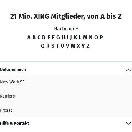
21 Mio. XING Mitglieder, von A bis Z
Nachname:
A
B
C
D
E
F
G
H
I
J
K
L
M
N
O
P
Q
R
S
T
U
V
W
X
Y
Z
Unternehmen
New Work SE
Karriere
Presse
Hilfe & Kontakt