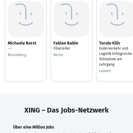
Michaela Borst
Fabian Babin
Turulu Kilic
---
Filialleiter
Güterverkehr und
Logistik Erfolgreiche
Nuremberg
Berlin
Teilnahme am
Lehrgang
Leimen
XING – Das Jobs-Netzwerk
Über eine Million Jobs