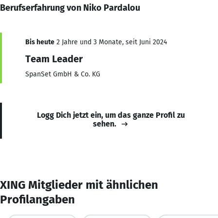
Berufserfahrung von Niko Pardalou
Bis heute
2 Jahre und 3 Monate, seit Juni 2024
Team Leader
SpanSet GmbH & Co. KG
Logg Dich jetzt ein, um das ganze Profil zu
sehen.
XING Mitglieder mit ähnlichen
Profilangaben