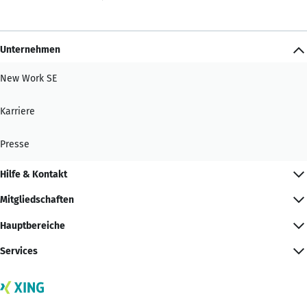
Unternehmen
New Work SE
Karriere
Presse
Hilfe & Kontakt
Mitgliedschaften
Hauptbereiche
Services