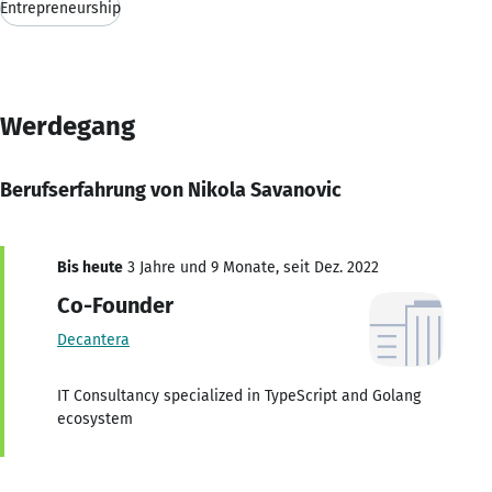
Entrepreneurship
Werdegang
Berufserfahrung von Nikola Savanovic
Bis heute
3 Jahre und 9 Monate, seit Dez. 2022
Co-Founder
Decantera
IT Consultancy specialized in TypeScript and Golang
ecosystem