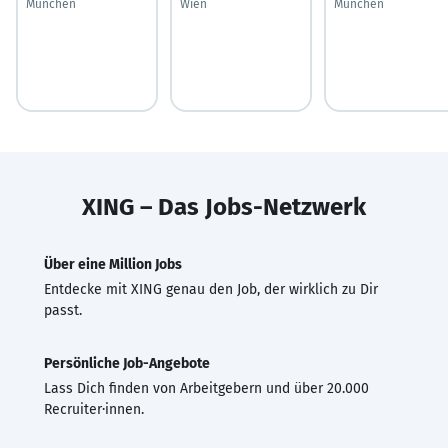
München
Wien
München
XING – Das Jobs-Netzwerk
Über eine Million Jobs
Entdecke mit XING genau den Job, der wirklich zu Dir
passt.
Persönliche Job-Angebote
Lass Dich finden von Arbeitgebern und über 20.000
Recruiter·innen.