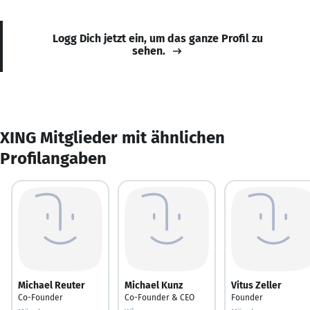
Logg Dich jetzt ein, um das ganze Profil zu
sehen.
XING Mitglieder mit ähnlichen
Profilangaben
Michael Reuter
Michael Kunz
Vitus Zeller
Co-Founder
Co-Founder & CEO
Founder