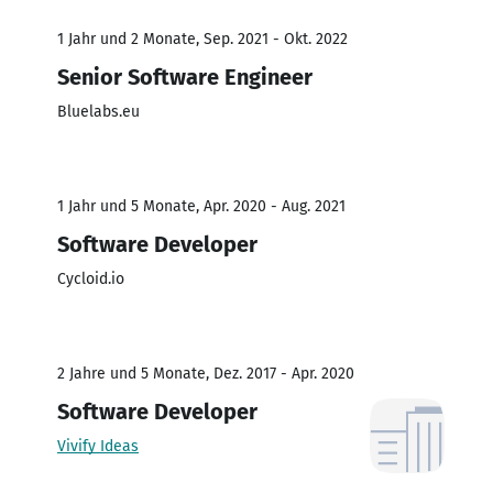
1 Jahr und 2 Monate, Sep. 2021 - Okt. 2022
Senior Software Engineer
Bluelabs.eu
1 Jahr und 5 Monate, Apr. 2020 - Aug. 2021
Software Developer
Cycloid.io
2 Jahre und 5 Monate, Dez. 2017 - Apr. 2020
Software Developer
Vivify Ideas