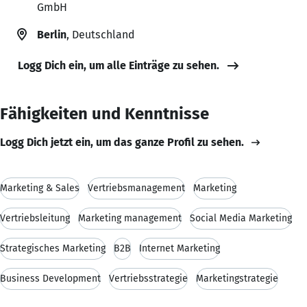
GmbH
Berlin
, Deutschland
Logg Dich ein, um alle Einträge zu sehen.
Fähigkeiten und Kenntnisse
Logg Dich jetzt ein, um das ganze Profil zu sehen.
Marketing & Sales
Vertriebsmanagement
Marketing
Vertriebsleitung
Marketing management
Social Media Marketing
Strategisches Marketing
B2B
Internet Marketing
Business Development
Vertriebsstrategie
Marketingstrategie