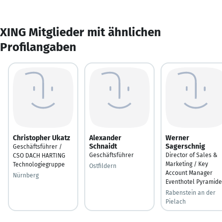
XING Mitglieder mit ähnlichen
Profilangaben
Christopher Ukatz
Alexander
Werner
Schnaidt
Sagerschnig
Geschäftsführer /
Geschäftsführer
Director of Sales &
CSO DACH HARTING
Marketing / Key
Technologiegruppe
Ostfildern
Account Manager
Nürnberg
Eventhotel Pyramide
Rabenstein an der
Pielach