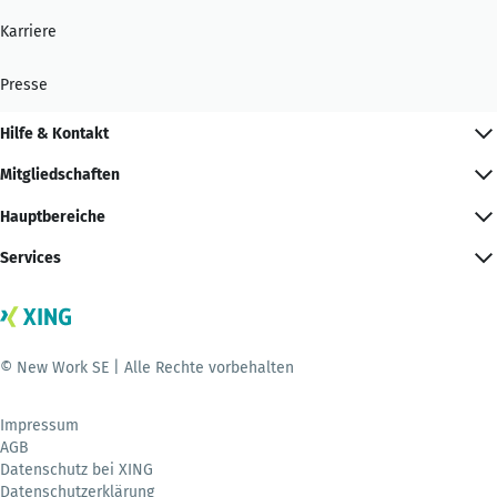
Karriere
Presse
Hilfe & Kontakt
Mitgliedschaften
Hauptbereiche
Services
© New Work SE | Alle Rechte vorbehalten
Impressum
AGB
Datenschutz bei XING
Datenschutzerklärung