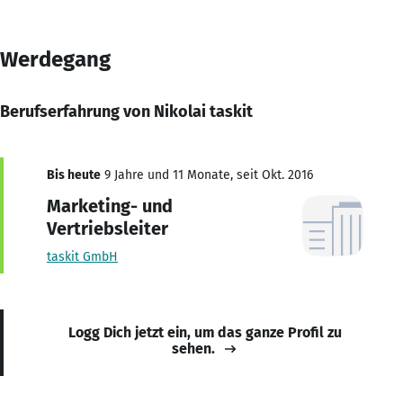
Werdegang
Berufserfahrung von Nikolai taskit
Bis heute
9 Jahre und 11 Monate, seit Okt. 2016
Marketing- und
Vertriebsleiter
taskit GmbH
Logg Dich jetzt ein, um das ganze Profil zu
sehen.