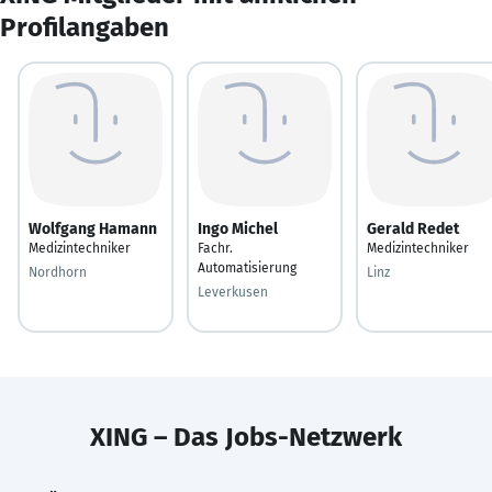
Profilangaben
Wolfgang Hamann
Ingo Michel
Gerald Redet
Medizintechniker
Fachr.
Medizintechniker
Automatisierung
Nordhorn
Linz
Leverkusen
XING – Das Jobs-Netzwerk