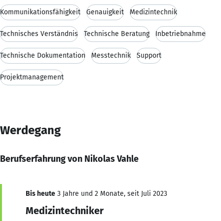
Kommunikationsfähigkeit
Genauigkeit
Medizintechnik
Technisches Verständnis
Technische Beratung
Inbetriebnahme
Technische Dokumentation
Messtechnik
Support
Projektmanagement
Werdegang
Berufserfahrung von Nikolas Vahle
Bis heute
3 Jahre und 2 Monate, seit Juli 2023
Medizintechniker