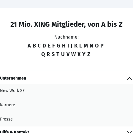
21 Mio. XING Mitglieder, von A bis Z
Nachname:
A
B
C
D
E
F
G
H
I
J
K
L
M
N
O
P
Q
R
S
T
U
V
W
X
Y
Z
Unternehmen
New Work SE
Karriere
Presse
Hilfe & Kontakt