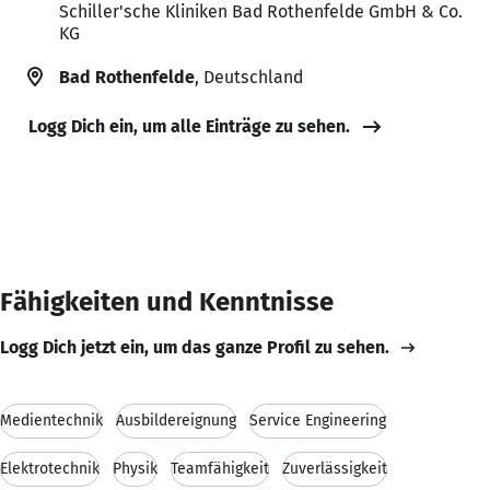
Schiller'sche Kliniken Bad Rothenfelde GmbH & Co.
KG
Bad Rothenfelde
, Deutschland
Logg Dich ein, um alle Einträge zu sehen.
Fähigkeiten und Kenntnisse
Logg Dich jetzt ein, um das ganze Profil zu sehen.
Medientechnik
Ausbildereignung
Service Engineering
Elektrotechnik
Physik
Teamfähigkeit
Zuverlässigkeit