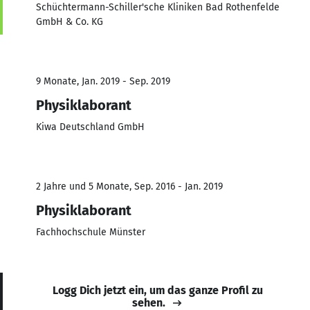
Schüchtermann-Schiller'sche Kliniken Bad Rothenfelde
GmbH & Co. KG
9 Monate, Jan. 2019 - Sep. 2019
Physiklaborant
Kiwa Deutschland GmbH
2 Jahre und 5 Monate, Sep. 2016 - Jan. 2019
Physiklaborant
Fachhochschule Münster
Logg Dich jetzt ein, um das ganze Profil zu
sehen.