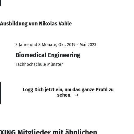
Ausbildung von Nikolas Vahle
3 Jahre und 8 Monate, Okt. 2019 - Mai 2023
Biomedical Engineering
Fachhochschule Münster
Logg Dich jetzt ein, um das ganze Profil zu
sehen.
XING Mitglieder mit ähnlichen