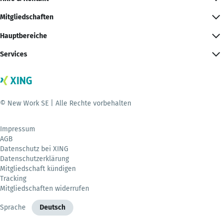
Mitgliedschaften
Hauptbereiche
Services
© New Work SE | Alle Rechte vorbehalten
Impressum
AGB
Datenschutz bei XING
Datenschutzerklärung
Mitgliedschaft kündigen
Tracking
Mitgliedschaften widerrufen
Sprache
Deutsch