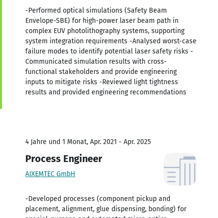
-Performed optical simulations (Safety Beam
Envelope-SBE) for high-power laser beam path in
complex EUV photolithography systems, supporting
system integration requirements -Analysed worst-case
failure modes to identify potential laser safety risks -
Communicated simulation results with cross-
functional stakeholders and provide engineering
inputs to mitigate risks -Reviewed light tightness
results and provided engineering recommendations
4 Jahre und 1 Monat, Apr. 2021 - Apr. 2025
Process Engineer
AIXEMTEC GmbH
-Developed processes (component pickup and
placement, alignment, glue dispensing, bonding) for