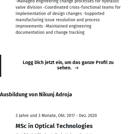
-Managed engineering change processes for hydraulic
valve division -Coordinated cross-functional teams for
implementation of design changes -Supported
manufacturing issue resolution and process
improvements -Maintained engineering
documentation and change tracking
Logg Dich jetzt ein, um das ganze Profil zu
sehen.
Ausbildung von Nikunj Adroja
3 Jahre und 3 Monate, Okt. 2017 - Dez. 2020
MSc in Optical Technologies