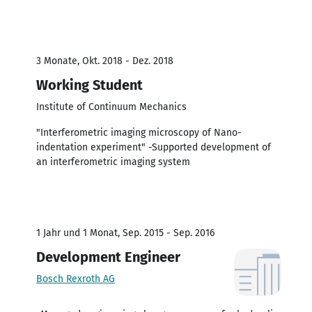
3 Monate, Okt. 2018 - Dez. 2018
Working Student
Institute of Continuum Mechanics
"Interferometric imaging microscopy of Nano-
indentation experiment" -Supported development of
an interferometric imaging system
1 Jahr und 1 Monat, Sep. 2015 - Sep. 2016
Development Engineer
Bosch Rexroth AG