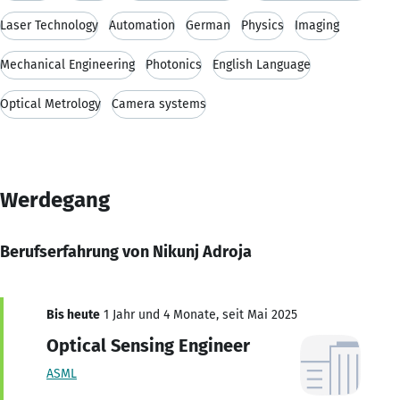
Laser Technology
Automation
German
Physics
Imaging
Mechanical Engineering
Photonics
English Language
Optical Metrology
Camera systems
Werdegang
Berufserfahrung von Nikunj Adroja
Bis heute
1 Jahr und 4 Monate, seit Mai 2025
Optical Sensing Engineer
ASML