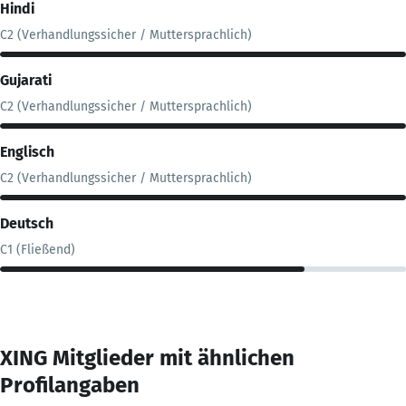
Hindi
C2 (Verhandlungssicher / Muttersprachlich)
Gujarati
C2 (Verhandlungssicher / Muttersprachlich)
Englisch
C2 (Verhandlungssicher / Muttersprachlich)
Deutsch
C1 (Fließend)
XING Mitglieder mit ähnlichen
Profilangaben