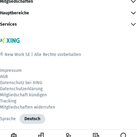
Mitgliedschaften
Hauptbereiche
Services
© New Work SE | Alle Rechte vorbehalten
Impressum
AGB
Datenschutz bei XING
Datenschutzerklärung
Mitgliedschaft kündigen
Tracking
Mitgliedschaften widerrufen
Sprache
Deutsch