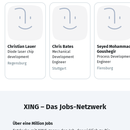
Christian Lauer
Chris Bates
Seyed Mohamma
Goushegir
Diode laser chip
Mechanical
Process Developme
development
Development
Engineer
Engineer
Regensburg
Flensburg
Stuttgart
XING – Das Jobs-Netzwerk
Über eine Million Jobs