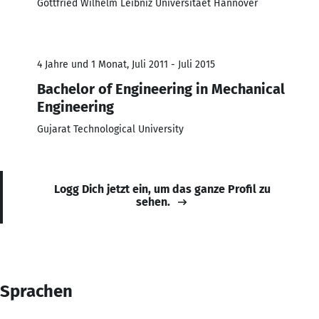
Gottfried Wilhelm Leibniz Universitaet Hannover
4 Jahre und 1 Monat, Juli 2011 - Juli 2015
Bachelor of Engineering in Mechanical
Engineering
Gujarat Technological University
Logg Dich jetzt ein, um das ganze Profil zu
sehen.
Sprachen