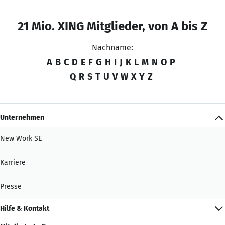
21 Mio. XING Mitglieder, von A bis Z
Nachname:
A
B
C
D
E
F
G
H
I
J
K
L
M
N
O
P
Q
R
S
T
U
V
W
X
Y
Z
Unternehmen
New Work SE
Karriere
Presse
Hilfe & Kontakt