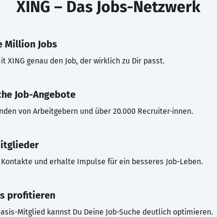
XING – Das Jobs-Netzwerk
 Million Jobs
t XING genau den Job, der wirklich zu Dir passt.
che Job-Angebote
inden von Arbeitgebern und über 20.000 Recruiter·innen.
itglieder
Kontakte und erhalte Impulse für ein besseres Job-Leben.
s profitieren
asis-Mitglied kannst Du Deine Job-Suche deutlich optimieren.