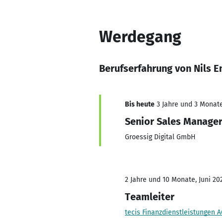
Werdegang
Berufserfahrung von Nils E
Bis heute
3 Jahre und 3 Monate,
Senior Sales Manage
Groessig Digital GmbH
2 Jahre und 10 Monate, Juni 20
Teamleiter
tecis Finanzdienstleistungen 