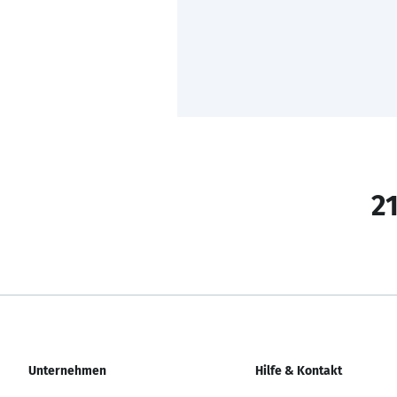
21
Unternehmen
Hilfe & Kontakt