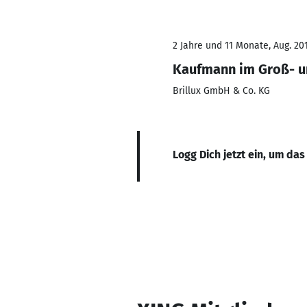
2 Jahre und 11 Monate, Aug. 201
Kaufmann im Groß- 
Brillux GmbH & Co. KG
Logg Dich jetzt ein, um das