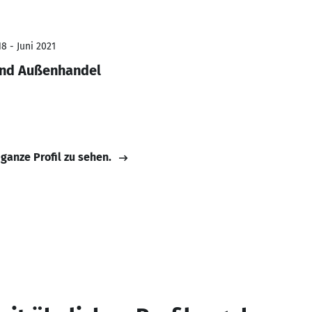
8 - Juni 2021
und Außenhandel
 ganze Profil zu sehen.