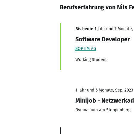
Berufserfahrung von Nils F
Bis heute
1 Jahr und 7 Monate, 
Software Developer
SOPTIM AG
Working Student
1 Jahr und 6 Monate, Sep. 2023 
Minijob - Netzwerkad
Gymnasium am Stoppenberg