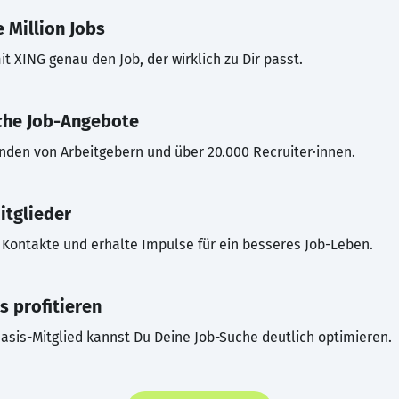
 Million Jobs
t XING genau den Job, der wirklich zu Dir passt.
che Job-Angebote
inden von Arbeitgebern und über 20.000 Recruiter·innen.
itglieder
Kontakte und erhalte Impulse für ein besseres Job-Leben.
s profitieren
asis-Mitglied kannst Du Deine Job-Suche deutlich optimieren.