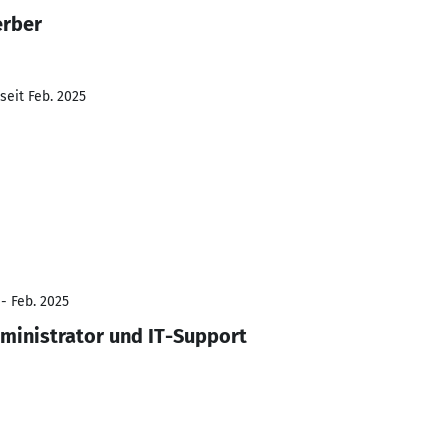
erber
seit Feb. 2025
- Feb. 2025
ministrator und IT-Support