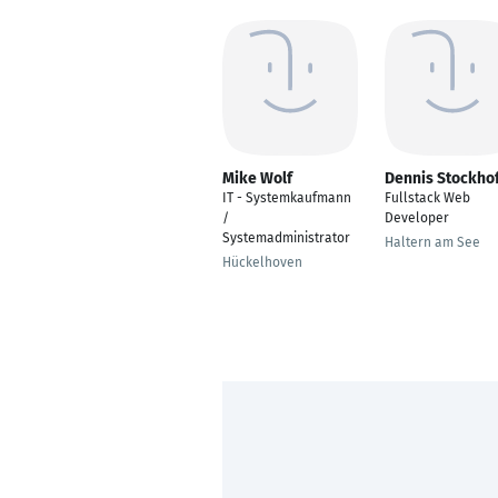
Mike Wolf
Dennis Stockho
IT - Systemkaufmann
Fullstack Web
/
Developer
Systemadministrator
Haltern am See
Hückelhoven