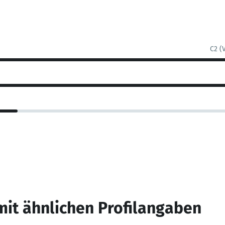
C2 (
mit ähnlichen Profilangaben