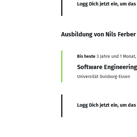
Logg Dich jetzt ein, um das
Ausbildung von Nils Ferber
Bis heute
3 Jahre und 1 Monat, 
Software Engineering 
Universität Duisburg-Essen
Logg Dich jetzt ein, um das