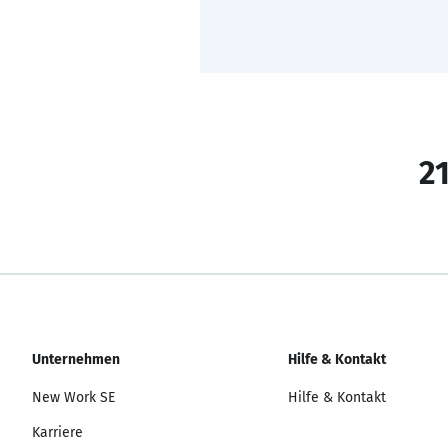
21
Unternehmen
Hilfe & Kontakt
New Work SE
Hilfe & Kontakt
Karriere