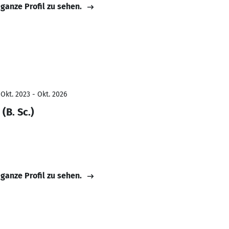
 ganze Profil zu sehen.
Okt. 2023 - Okt. 2026
(B. Sc.)
 ganze Profil zu sehen.