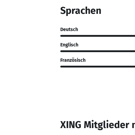
Sprachen
Deutsch
Englisch
Französisch
XING Mitglieder 