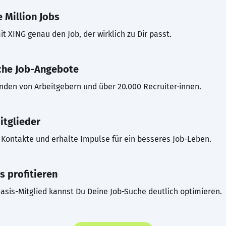
 Million Jobs
t XING genau den Job, der wirklich zu Dir passt.
che Job-Angebote
inden von Arbeitgebern und über 20.000 Recruiter·innen.
itglieder
Kontakte und erhalte Impulse für ein besseres Job-Leben.
s profitieren
asis-Mitglied kannst Du Deine Job-Suche deutlich optimieren.