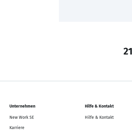
21
Unternehmen
Hilfe & Kontakt
New Work SE
Hilfe & Kontakt
Karriere