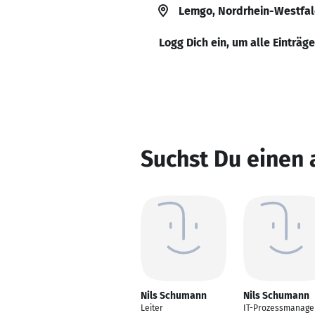
Lemgo, Nordrhein-Westfal
Logg Dich ein, um alle Einträg
Suchst Du einen
Nils Schumann
Nils Schumann
Leiter
IT-Prozessmanage