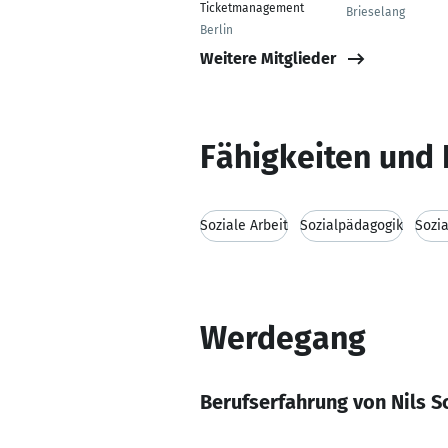
Ticketmanagement
Brieselang
Berlin
Weitere Mitglieder
Fähigkeiten und 
Soziale Arbeit
Sozialpädagogik
Sozi
Werdegang
Berufserfahrung von Nils 