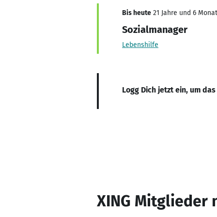
Bis heute
21 Jahre und 6 Monat
Sozialmanager
Lebenshilfe
Logg Dich jetzt ein, um das
XING Mitglieder 