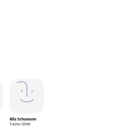
Nils Schumann
Trainer (DVA)