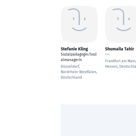
Stefanie Kling
Shumaila Tahir
Sozialpädagogin/Sozi
---
almanagerin
Frankfurt am Main
Düsseldorf,
Hessen, Deutschl
Nordrhein-Westfalen,
Deutschland