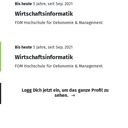
Bis heute
5 Jahre, seit Sep. 2021
Wirtschaftsinformatik
FOM Hochschule für Oekonomie & Management
Bis heute
5 Jahre, seit Sep. 2021
Wirtschaftsinformatik
FOM Hochschule für Oekonomie & Management
Logg Dich jetzt ein, um das ganze Profil zu
sehen.