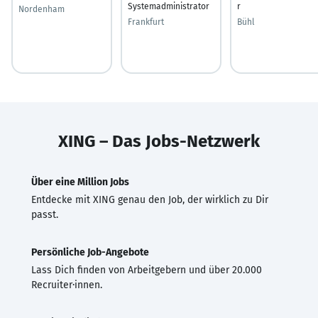
Systemadministrator
r
Nordenham
Frankfurt
Bühl
XING – Das Jobs-Netzwerk
Über eine Million Jobs
Entdecke mit XING genau den Job, der wirklich zu Dir
passt.
Persönliche Job-Angebote
Lass Dich finden von Arbeitgebern und über 20.000
Recruiter·innen.