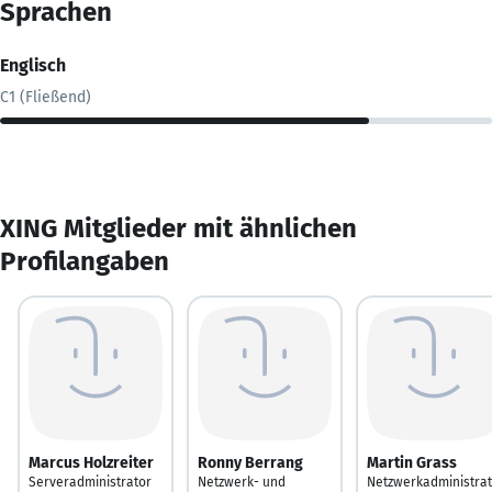
Sprachen
Englisch
C1 (Fließend)
XING Mitglieder mit ähnlichen
Profilangaben
Marcus Holzreiter
Ronny Berrang
Martin Grass
Serveradministrator
Netzwerk- und
Netzwerkadministra