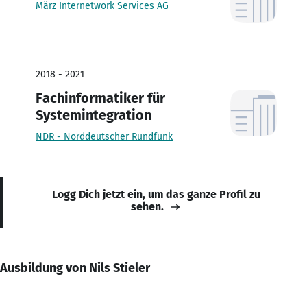
März Internetwork Services AG
2018 - 2021
Fachinformatiker für
Systemintegration
NDR - Norddeutscher Rundfunk
Logg Dich jetzt ein, um das ganze Profil zu
sehen.
Ausbildung von Nils Stieler