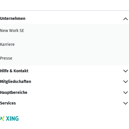
Unternehmen
New Work SE
Karriere
Presse
Hilfe & Kontakt
Mitgliedschaften
Hauptbereiche
Services