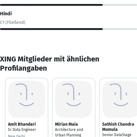
Hindi
C1 (Fließend)
XING Mitglieder mit ähnlichen
Profilangaben
Amit Bhandari
Mirian Maia
Sathish Chandra
Momula
Sr Data Engineer
Architecture and
Senior DataStage
Urban Planning
New Delhi