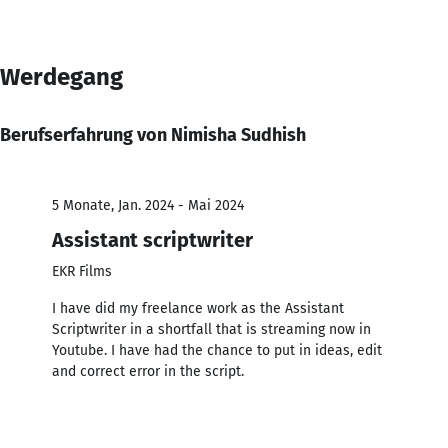
Werdegang
Berufserfahrung von Nimisha Sudhish
5 Monate, Jan. 2024 - Mai 2024
Assistant scriptwriter
EKR Films
I have did my freelance work as the Assistant
Scriptwriter in a shortfall that is streaming now in
Youtube. I have had the chance to put in ideas, edit
and correct error in the script.