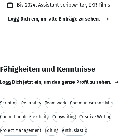
Bis 2024, Assistant scriptwriter, EKR Films
Logg Dich ein, um alle Einträge zu sehen.
Fähigkeiten und Kenntnisse
Logg Dich jetzt ein, um das ganze Profil zu sehen.
Scripting
Reliability
Team work
Communication skills
Commitment
Flexibility
Copywriting
Creative Writing
Project Management
Editing
enthusiastic