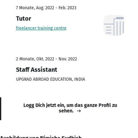
7 Monate, Aug. 2022 - Feb. 2023
Tutor
freelancer training centre
2 Monate, Okt. 2022 - Nov. 2022
Staff Assistant
UPGRAD ABROAD EDUCATION, INDIA
Logg Dich jetzt ein, um das ganze Profil zu
sehen.