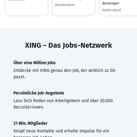
developer
Amsterdam
Hyderabad
XING – Das Jobs-Netzwerk
Über eine Million Jobs
Entdecke mit XING genau den Job, der wirklich zu Dir
passt.
Persönliche Job-Angebote
Lass Dich finden von Arbeitgebern und über 20.000
Recruiter·innen.
21 Mio. Mitglieder
Knüpf neue Kontakte und erhalte Impulse für ein