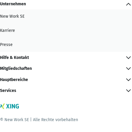
Unternehmen
New Work SE
Karriere
Presse
Hilfe & Kontakt
Mitgliedschaften
Hauptbereiche
Services
© New Work SE | Alle Rechte vorbehalten