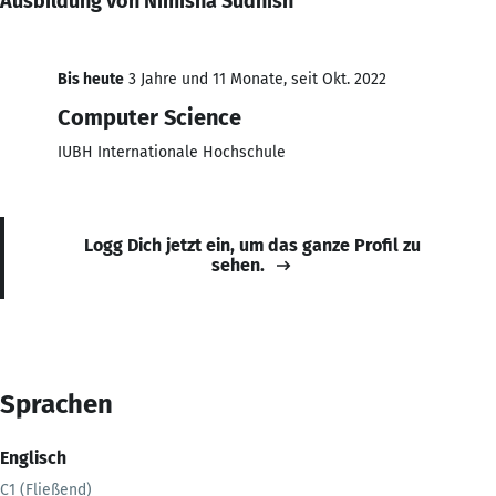
Ausbildung von Nimisha Sudhish
Bis heute
3 Jahre und 11 Monate, seit Okt. 2022
Computer Science
IUBH Internationale Hochschule
Logg Dich jetzt ein, um das ganze Profil zu
sehen.
Sprachen
Englisch
C1 (Fließend)