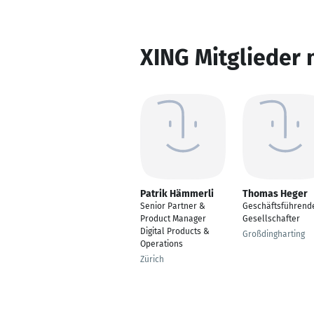
XING Mitglieder 
Patrik Hämmerli
Thomas Heger
Senior Partner &
Geschäftsführend
Product Manager
Gesellschafter
Digital Products &
Großdingharting
Operations
Zürich