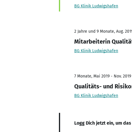
BG Klinik Ludwigshafen
2 Jahre und 9 Monate, Aug. 2019
Mitarbeiterin Qualit
BG Klinik Ludwigshafen
7 Monate, Mai 2019 - Nov. 2019
Qualitäts- und Risi
BG Klinik Ludwigshafen
Logg Dich jetzt ein, um das