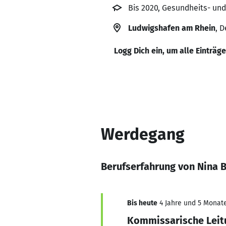
Bis 2020, Gesundheits- un
Ludwigshafen am Rhein
, 
Logg Dich ein, um alle Einträg
Werdegang
Berufserfahrung von Nina 
Bis heute
4 Jahre und 5 Monate,
Kommissarische Leit