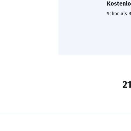
Kostenlo
Schon als B
21