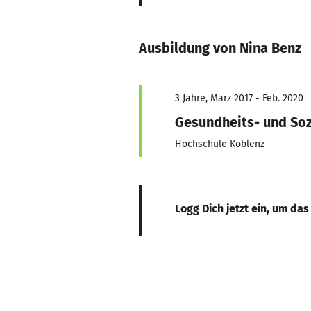
Ausbildung von Nina Benz
3 Jahre, März 2017 - Feb. 2020
Gesundheits- und So
Hochschule Koblenz
Logg Dich jetzt ein, um das