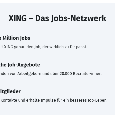
XING – Das Jobs-Netzwerk
 Million Jobs
t XING genau den Job, der wirklich zu Dir passt.
che Job-Angebote
inden von Arbeitgebern und über 20.000 Recruiter·innen.
itglieder
Kontakte und erhalte Impulse für ein besseres Job-Leben.