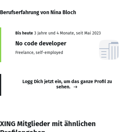
Berufserfahrung von Nina Bloch
Bis heute
3 Jahre und 4 Monate, seit Mai 2023
No code developer
Freelance, self-employed
Logg Dich jetzt ein, um das ganze Profil zu
sehen.
XING Mitglieder mit ähnlichen