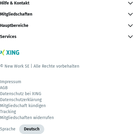
Hilfe & Kontakt
Mitgliedschaften
Hauptbereiche
Services
© New Work SE | Alle Rechte vorbehalten
Impressum
AGB
Datenschutz bei XING
Datenschutzerklärung
Mitgliedschaft kündigen
Tracking
Mitgliedschaften widerrufen
Sprache
Deutsch