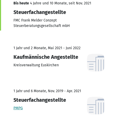
Bis heute
4 Jahre und 10 Monate, seit Nov. 2021
Steuerfachangestellte
FMC Frank Melder Conzept
Steuerberatungsgesellschaft mbH
1 Jahr und 2 Monate, Mai 2021 - Juni 2022
Kaufmännische Angestellte
Kreisverwaltung Euskirchen
1 Jahr und 6 Monate, Nov. 2019 - Apr. 2021
Steuerfachangestellte
PMPG