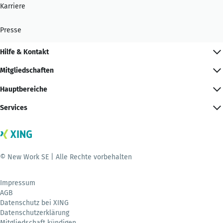
Karriere
Presse
Hilfe & Kontakt
Mitgliedschaften
Hauptbereiche
Services
© New Work SE | Alle Rechte vorbehalten
Impressum
AGB
Datenschutz bei XING
Datenschutzerklärung
Mitgliedschaft kündigen