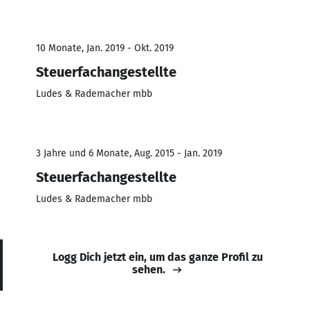
10 Monate, Jan. 2019 - Okt. 2019
Steuerfachangestellte
Ludes & Rademacher mbb
3 Jahre und 6 Monate, Aug. 2015 - Jan. 2019
Steuerfachangestellte
Ludes & Rademacher mbb
Logg Dich jetzt ein, um das ganze Profil zu
sehen.