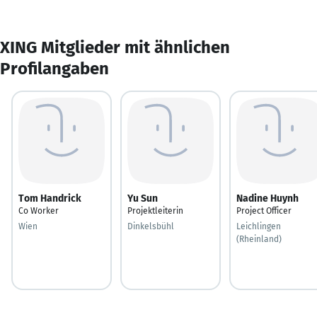
XING Mitglieder mit ähnlichen
Profilangaben
Tom Handrick
Yu Sun
Nadine Huynh
Co Worker
Projektleiterin
Project Officer
Wien
Dinkelsbühl
Leichlingen
(Rheinland)