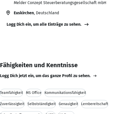
Melder Conzept Steuerberatungsgesellschaft mbH
Euskirchen
, Deutschland
Logg Dich ein, um alle Einträge zu sehen.
Fähigkeiten und Kenntnisse
Logg Dich jetzt ein, um das ganze Profil zu sehen.
Teamfähigkeit
MS Office
Kommunikationsfähigkeit
Zuverlässigkeit
Selbstständigkeit
Genauigkeit
Lernbereitschaft