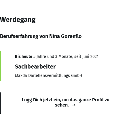
Werdegang
Berufserfahrung von Nina Gorenflo
Bis heute
5 Jahre und 3 Monate, seit Juni 2021
Sachbearbeiter
Maxda Darlehensvermittlungs GmbH
Logg Dich jetzt ein, um das ganze Profil zu
sehen.