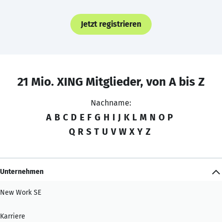
Jetzt registrieren
21 Mio. XING Mitglieder, von A bis Z
Nachname:
A
B
C
D
E
F
G
H
I
J
K
L
M
N
O
P
Q
R
S
T
U
V
W
X
Y
Z
Unternehmen
New Work SE
Karriere