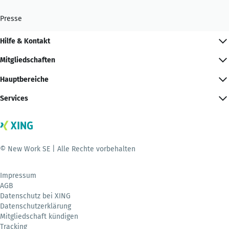
Presse
Hilfe & Kontakt
Mitgliedschaften
Hauptbereiche
Services
© New Work SE | Alle Rechte vorbehalten
Impressum
AGB
Datenschutz bei XING
Datenschutzerklärung
Mitgliedschaft kündigen
Tracking