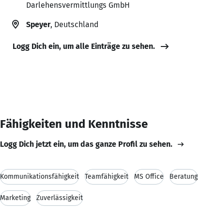
Darlehensvermittlungs GmbH
Speyer
, Deutschland
Logg Dich ein, um alle Einträge zu sehen.
Fähigkeiten und Kenntnisse
Logg Dich jetzt ein, um das ganze Profil zu sehen.
Kommunikationsfähigkeit
Teamfähigkeit
MS Office
Beratung
Marketing
Zuverlässigkeit