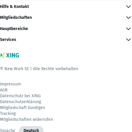
Hilfe & Kontakt
Mitgliedschaften
Hauptbereiche
Services
© New Work SE | Alle Rechte vorbehalten
Impressum
AGB
Datenschutz bei XING
Datenschutzerklärung
Mitgliedschaft kündigen
Tracking
Mitgliedschaften widerrufen
Sprache
Deutsch