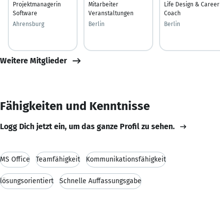
Projektmanagerin
Mitarbeiter
Life Design & Career
Software
Veranstaltungen
Coach
Ahrensburg
Berlin
Berlin
Weitere Mitglieder
Fähigkeiten und Kenntnisse
Logg Dich jetzt ein, um das ganze Profil zu sehen.
MS Office
Teamfähigkeit
Kommunikationsfähigkeit
lösungsorientiert
Schnelle Auffassungsgabe