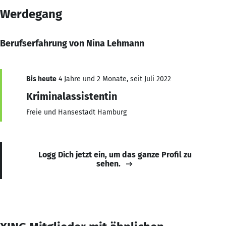
Werdegang
Berufserfahrung von Nina Lehmann
Bis heute
4 Jahre und 2 Monate, seit Juli 2022
Kriminalassistentin
Freie und Hansestadt Hamburg
Logg Dich jetzt ein, um das ganze Profil zu
sehen.