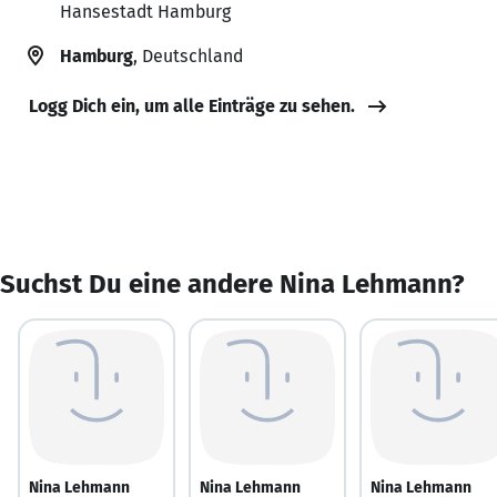
Hansestadt Hamburg
Hamburg
, Deutschland
Logg Dich ein, um alle Einträge zu sehen.
Suchst Du eine andere Nina Lehmann?
Nina Lehmann
Nina Lehmann
Nina Lehmann