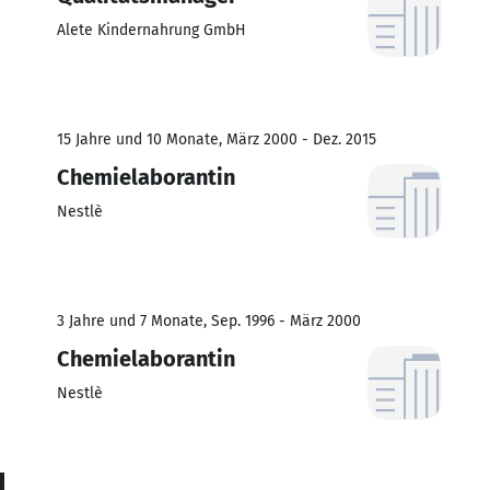
Alete Kindernahrung GmbH
15 Jahre und 10 Monate, März 2000 - Dez. 2015
Chemielaborantin
Nestlè
3 Jahre und 7 Monate, Sep. 1996 - März 2000
Chemielaborantin
Nestlè