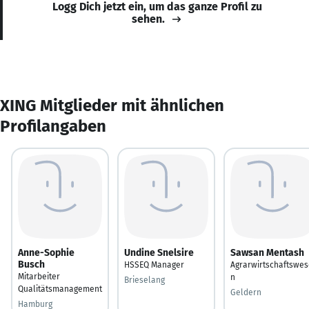
Logg Dich jetzt ein, um das ganze Profil zu
sehen.
XING Mitglieder mit ähnlichen
Profilangaben
Anne-Sophie
Undine Snelsire
Sawsan Mentash
Busch
HSSEQ Manager
Agrarwirtschaftswes
Mitarbeiter
n
Brieselang
Qualitätsmanagement
Geldern
Hamburg