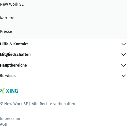
New Work SE
Karriere
Presse
Hilfe & Kontakt
Mitgliedschaften
Hauptbereiche
Services
© New Work SE | Alle Rechte vorbehalten
Impressum
AGB