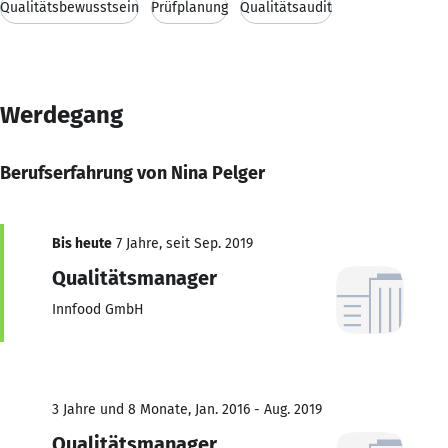
Qualitätsbewusstsein
Prüfplanung
Qualitätsaudit
Werdegang
Berufserfahrung von Nina Pelger
Bis heute
7 Jahre, seit Sep. 2019
Qualitätsmanager
Innfood GmbH
3 Jahre und 8 Monate, Jan. 2016 - Aug. 2019
Qualitätsmanager