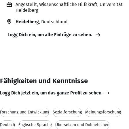
Angestellt, Wissenschaftliche Hilfskraft, Universität
Heidelberg
Heidelberg
, Deutschland
Logg Dich ein, um alle Einträge zu sehen.
Fähigkeiten und Kenntnisse
Logg Dich jetzt ein, um das ganze Profil zu sehen.
Forschung und Entwicklung
Sozialforschung
Meinungsforschung
Deutsch
Englische Sprache
Übersetzen und Dolmetschen