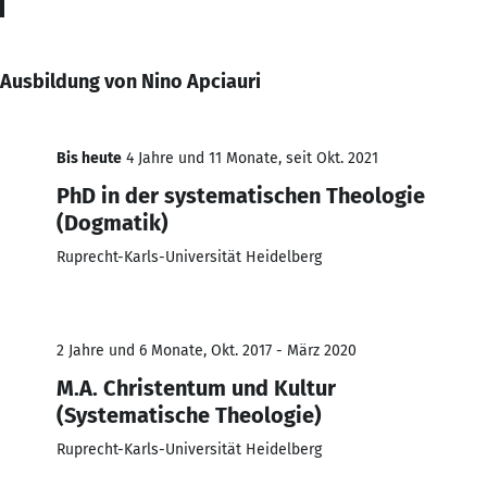
Ausbildung von Nino Apciauri
Bis heute
4 Jahre und 11 Monate, seit Okt. 2021
PhD in der systematischen Theologie
(Dogmatik)
Ruprecht-Karls-Universität Heidelberg
2 Jahre und 6 Monate, Okt. 2017 - März 2020
M.A. Christentum und Kultur
(Systematische Theologie)
Ruprecht-Karls-Universität Heidelberg