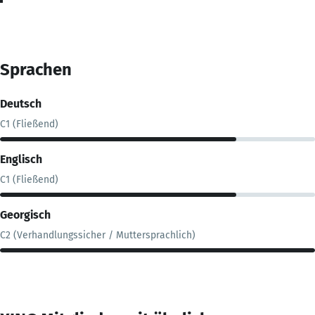
Sprachen
Deutsch
C1 (Fließend)
Englisch
C1 (Fließend)
Georgisch
C2 (Verhandlungssicher / Muttersprachlich)