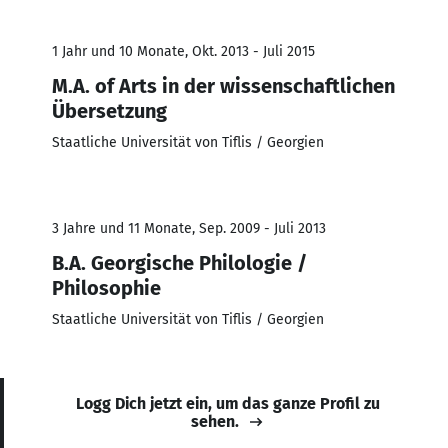
1 Jahr und 10 Monate, Okt. 2013 - Juli 2015
M.A. of Arts in der wissenschaftlichen
Übersetzung
Staatliche Universität von Tiflis / Georgien
3 Jahre und 11 Monate, Sep. 2009 - Juli 2013
B.A. Georgische Philologie /
Philosophie
Staatliche Universität von Tiflis / Georgien
Logg Dich jetzt ein, um das ganze Profil zu
sehen.