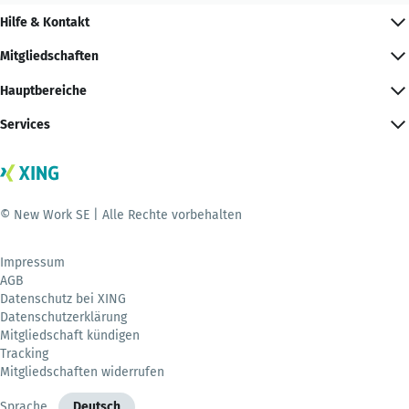
Hilfe & Kontakt
Mitgliedschaften
Hauptbereiche
Services
© New Work SE | Alle Rechte vorbehalten
Impressum
AGB
Datenschutz bei XING
Datenschutzerklärung
Mitgliedschaft kündigen
Tracking
Mitgliedschaften widerrufen
Sprache
Deutsch