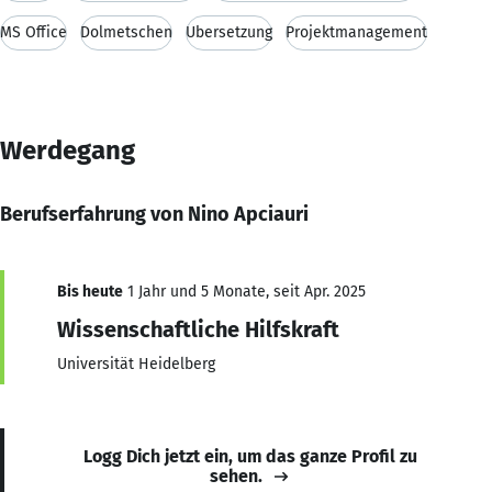
MS Office
Dolmetschen
Übersetzung
Projektmanagement
Werdegang
Berufserfahrung von Nino Apciauri
Bis heute
1 Jahr und 5 Monate, seit Apr. 2025
Wissenschaftliche Hilfskraft
Universität Heidelberg
Logg Dich jetzt ein, um das ganze Profil zu
sehen.